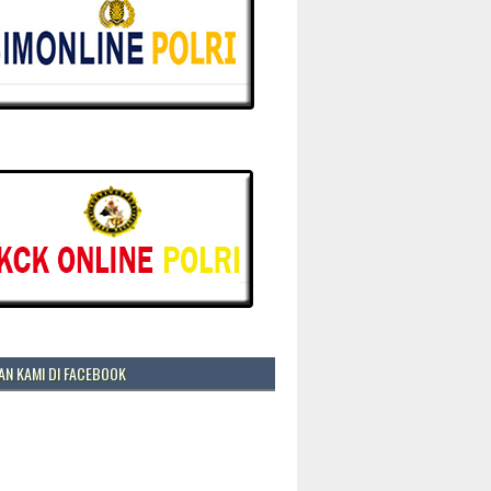
N KAMI DI FACEBOOK