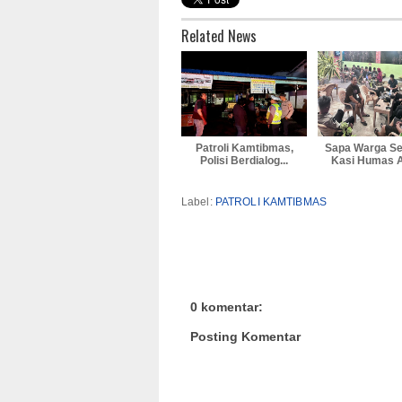
Related News
Patroli Kamtibmas,
Sapa Warga Se
Polisi Berdialog...
Kasi Humas A
Label:
PATROLI KAMTIBMAS
0 komentar:
Posting Komentar