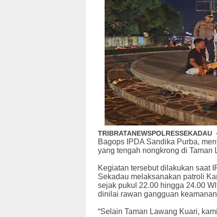
TRIBRATANEWSPOLRESSEKADAU
Bagops IPDA Sandika Purba, men
yang tengah nongkrong di Taman 
Kegiatan tersebut dilakukan saat 
Sekadau melaksanakan patroli Kamti
sejak pukul 22.00 hingga 24.00 WI
dinilai rawan gangguan keamanan
“Selain Taman Lawang Kuari, kam