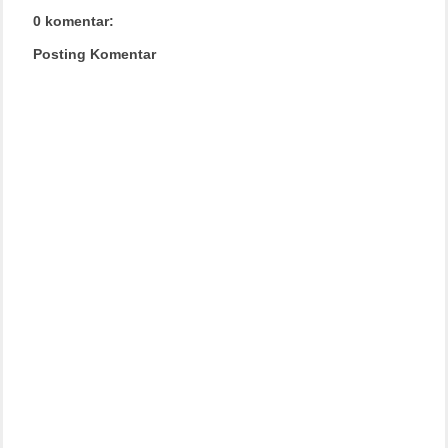
0 komentar:
Posting Komentar