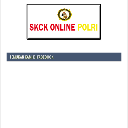
TEMUKAN KAMI DI FACEBOOK