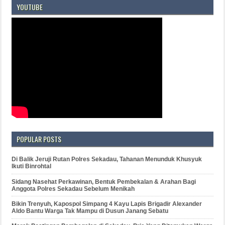
YOUTUBE
POPULAR POSTS
Di Balik Jeruji Rutan Polres Sekadau, Tahanan Menunduk Khusyuk
Ikuti Binrohtal
Sidang Nasehat Perkawinan, Bentuk Pembekalan & Arahan Bagi
Anggota Polres Sekadau Sebelum Menikah
Bikin Trenyuh, Kapospol Simpang 4 Kayu Lapis Brigadir Alexander
Aldo Bantu Warga Tak Mampu di Dusun Janang Sebatu