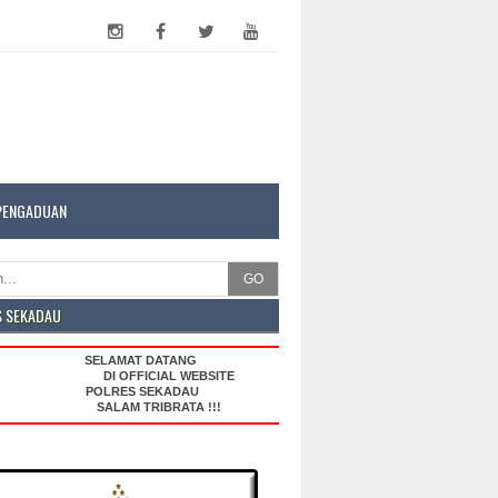
PENGADUAN
GO
S SEKADAU
SELAMAT DATANG
DI OFFICIAL WEBSITE
POLRES SEKADAU
SALAM TRIBRATA !!!