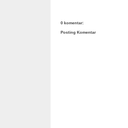
0 komentar:
Posting Komentar