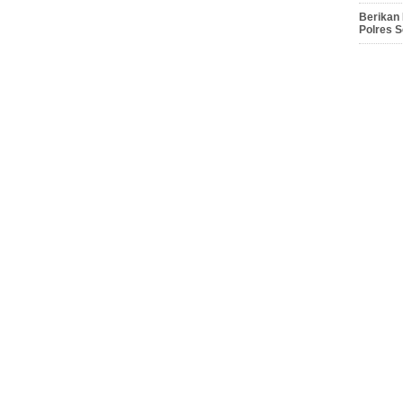
Berikan
Polres 