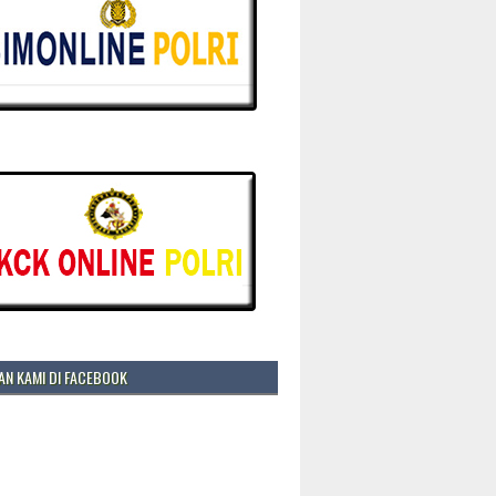
N KAMI DI FACEBOOK