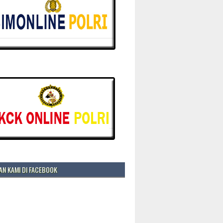
N KAMI DI FACEBOOK