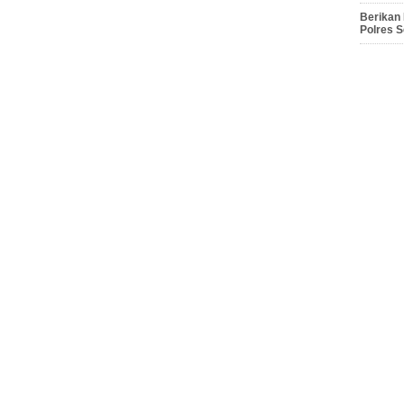
Berikan
Polres 