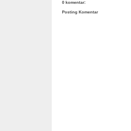
0 komentar:
Posting Komentar