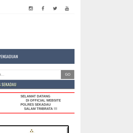
PENGADUAN
GO
S SEKADAU
SELAMAT DATANG
DI OFFICIAL WEBSITE
POLRES SEKADAU
SALAM TRIBRATA !!!