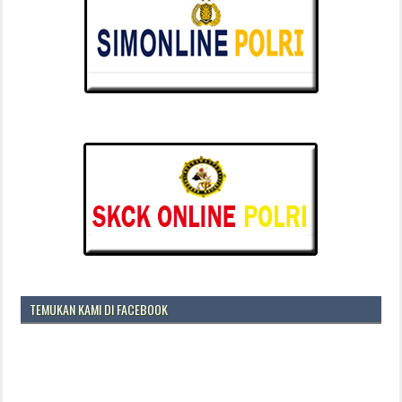
TEMUKAN KAMI DI FACEBOOK