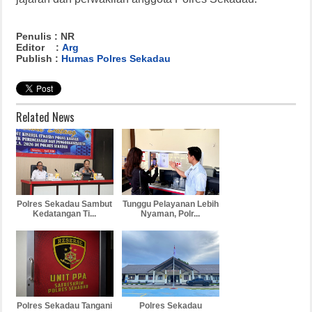
Penulis : NR
Editor :
Arg
Publish :
Humas Polres Sekadau
Related News
Polres Sekadau Sambut
Tunggu Pelayanan Lebih
Kedatangan Ti...
Nyaman, Polr...
Polres Sekadau Tangani
Polres Sekadau