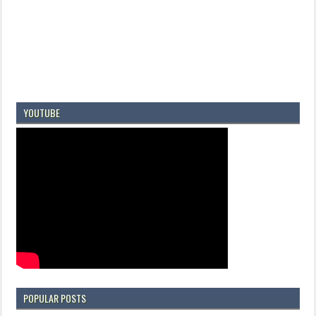
YOUTUBE
POPULAR POSTS