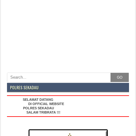
GO
POLRES SEKADAU
SELAMAT DATANG
DI OFFICIAL WEBSITE
POLRES SEKADAU
SALAM TRIBRATA !!!