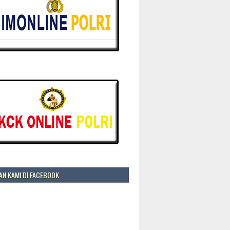
N KAMI DI FACEBOOK