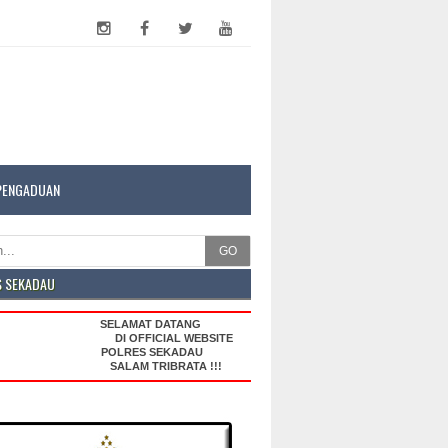
PENGADUAN
GO
S SEKADAU
SELAMAT DATANG
DI OFFICIAL WEBSITE
POLRES SEKADAU
SALAM TRIBRATA !!!