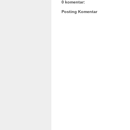
0 komentar:
Posting Komentar