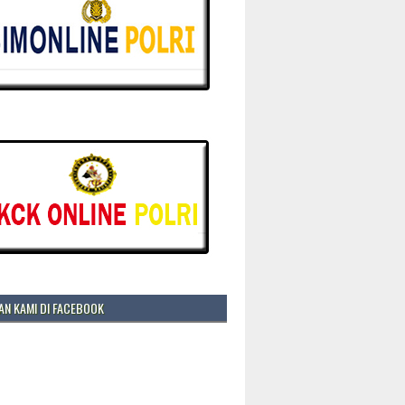
N KAMI DI FACEBOOK