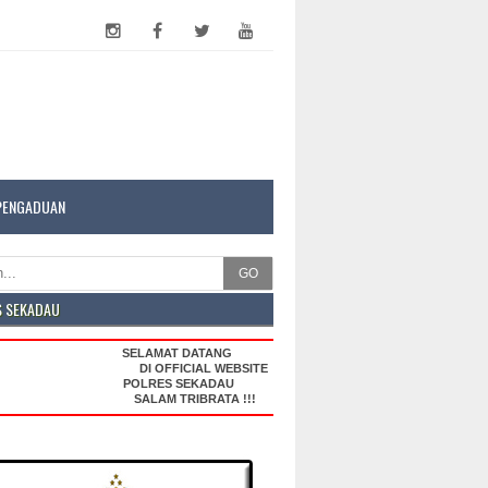
PENGADUAN
GO
S SEKADAU
SELAMAT DATANG
DI OFFICIAL WEBSITE
POLRES SEKADAU
SALAM TRIBRATA !!!