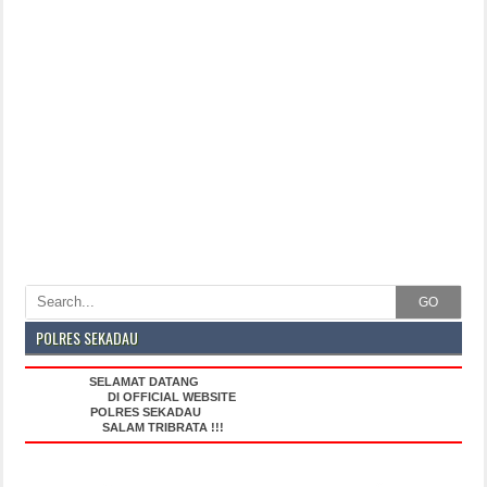
GO
POLRES SEKADAU
SELAMAT DATANG
DI OFFICIAL WEBSITE
POLRES SEKADAU
SALAM TRIBRATA !!!