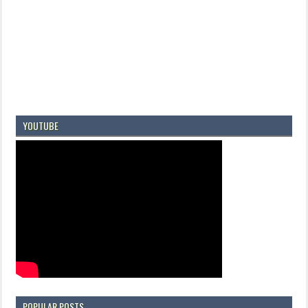
YOUTUBE
POPULAR POSTS