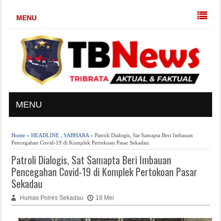
MENU
MENU
Home
»
HEADLINE
,
SABHARA
» Patroli Dialogis, Sat Samapta Beri Imbauan
Pencegahan Covid-19 di Komplek Pertokoan Pasar Sekadau
Patroli Dialogis, Sat Samapta Beri Imbauan
Pencegahan Covid-19 di Komplek Pertokoan Pasar
Sekadau
Humas Polres Sekadau
18 Mei