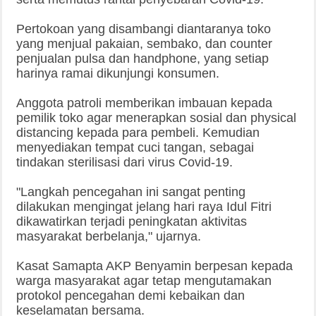
Pertokoan yang disambangi diantaranya toko
yang menjual pakaian, sembako, dan counter
penjualan pulsa dan handphone, yang setiap
harinya ramai dikunjungi konsumen.
Anggota patroli memberikan imbauan kepada
pemilik toko agar menerapkan sosial dan physical
distancing kepada para pembeli. Kemudian
menyediakan tempat cuci tangan, sebagai
tindakan sterilisasi dari virus Covid-19.
"Langkah pencegahan ini sangat penting
dilakukan mengingat jelang hari raya Idul Fitri
dikawatirkan terjadi peningkatan aktivitas
masyarakat berbelanja," ujarnya.
Kasat Samapta AKP Benyamin berpesan kepada
warga masyarakat agar tetap mengutamakan
protokol pencegahan demi kebaikan dan
keselamatan bersama.