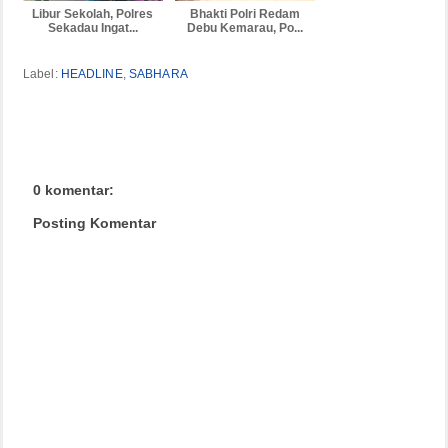
Libur Sekolah, Polres
Bhakti Polri Redam
Sekadau Ingat...
Debu Kemarau, Po...
Label:
HEADLINE
,
SABHARA
0 komentar:
Posting Komentar