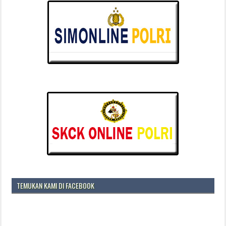
TEMUKAN KAMI DI FACEBOOK