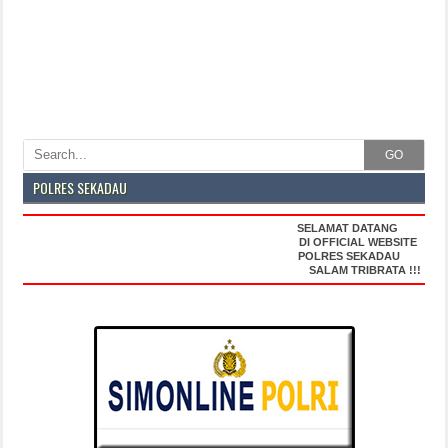
GO
POLRES SEKADAU
SELAMAT DATANG
DI OFFICIAL WEBSITE
POLRES SEKADAU
SALAM TRIBRATA !!!