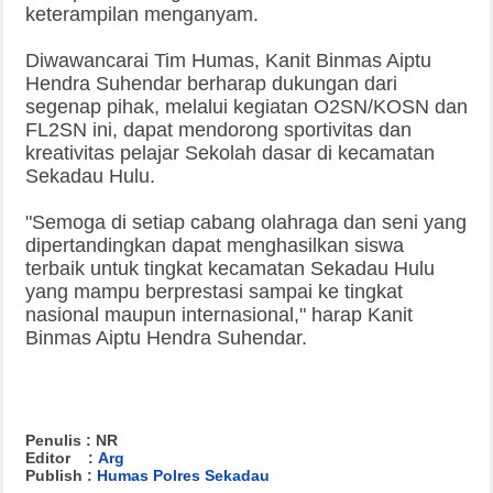
keterampilan menganyam.
Diwawancarai Tim Humas, Kanit Binmas Aiptu
Hendra Suhendar berharap dukungan dari
segenap pihak, melalui kegiatan O2SN/KOSN dan
FL2SN ini, dapat mendorong sportivitas dan
kreativitas pelajar Sekolah dasar di kecamatan
Sekadau Hulu.
"Semoga di setiap cabang olahraga dan seni yang
dipertandingkan dapat menghasilkan siswa
terbaik untuk tingkat kecamatan Sekadau Hulu
yang mampu berprestasi sampai ke tingkat
nasional maupun internasional," harap Kanit
Binmas Aiptu Hendra Suhendar.
Penulis : NR
Editor :
Arg
Publish :
Humas Polres Sekadau