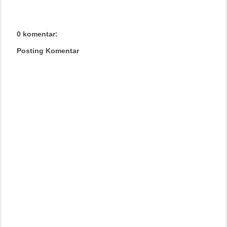
0 komentar:
Posting Komentar