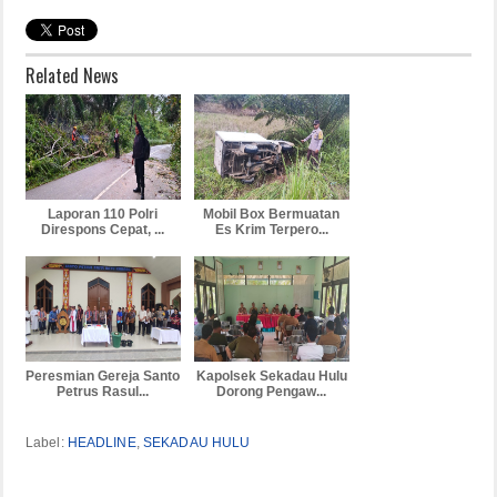
Related News
Laporan 110 Polri
Mobil Box Bermuatan
Direspons Cepat, ...
Es Krim Terpero...
Peresmian Gereja Santo
Kapolsek Sekadau Hulu
Petrus Rasul...
Dorong Pengaw...
Label:
HEADLINE
,
SEKADAU HULU