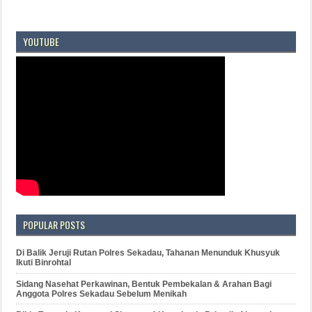
YOUTUBE
POPULAR POSTS
Di Balik Jeruji Rutan Polres Sekadau, Tahanan Menunduk Khusyuk
Ikuti Binrohtal
Sidang Nasehat Perkawinan, Bentuk Pembekalan & Arahan Bagi
Anggota Polres Sekadau Sebelum Menikah