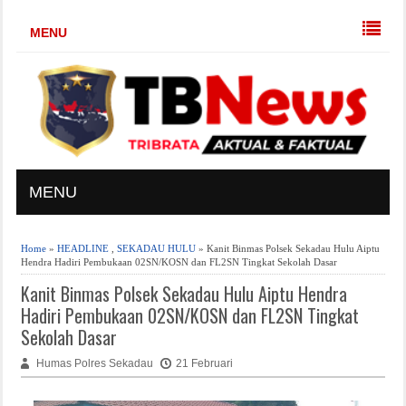
MENU
MENU
Home
»
HEADLINE
,
SEKADAU HULU
» Kanit Binmas Polsek Sekadau Hulu Aiptu
Hendra Hadiri Pembukaan 02SN/KOSN dan FL2SN Tingkat Sekolah Dasar
Kanit Binmas Polsek Sekadau Hulu Aiptu Hendra
Hadiri Pembukaan 02SN/KOSN dan FL2SN Tingkat
Sekolah Dasar
Humas Polres Sekadau
21 Februari