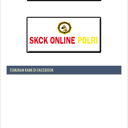
TEMUKAN KAMI DI FACEBOOK