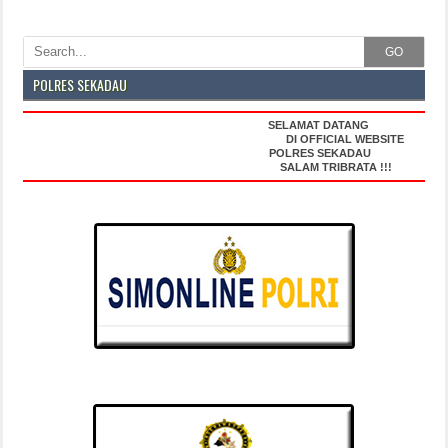
GO
POLRES SEKADAU
SELAMAT DATANG
DI OFFICIAL WEBSITE
POLRES SEKADAU
SALAM TRIBRATA !!!