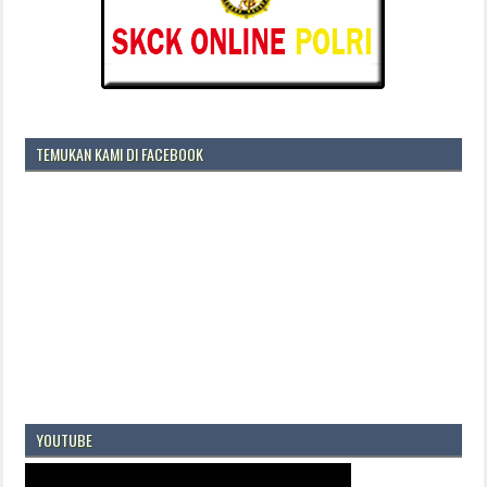
TEMUKAN KAMI DI FACEBOOK
YOUTUBE