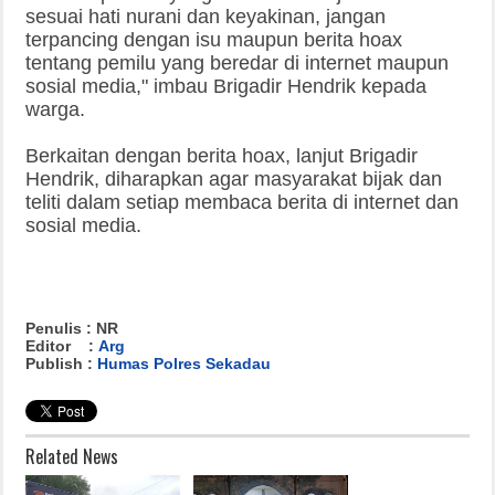
sesuai hati nurani dan keyakinan, jangan
terpancing dengan isu maupun berita hoax
tentang pemilu yang beredar di internet maupun
sosial media," imbau Brigadir Hendrik kepada
warga.
Berkaitan dengan berita hoax, lanjut Brigadir
Hendrik, diharapkan agar masyarakat bijak dan
teliti dalam setiap membaca berita di internet dan
sosial media.
Penulis : NR
Editor :
Arg
Publish :
Humas Polres Sekadau
Related News