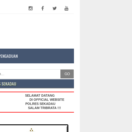
PENGADUAN
GO
S SEKADAU
SELAMAT DATANG
DI OFFICIAL WEBSITE
POLRES SEKADAU
SALAM TRIBRATA !!!