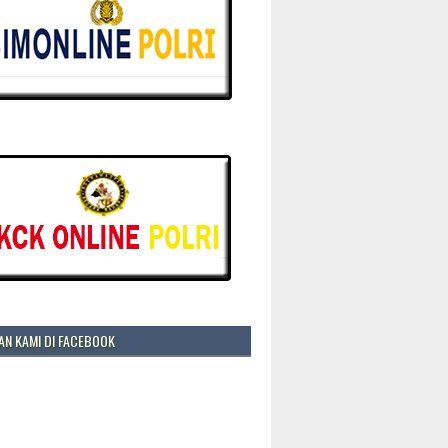
N KAMI DI FACEBOOK