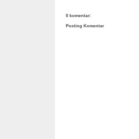
0 komentar:
Posting Komentar