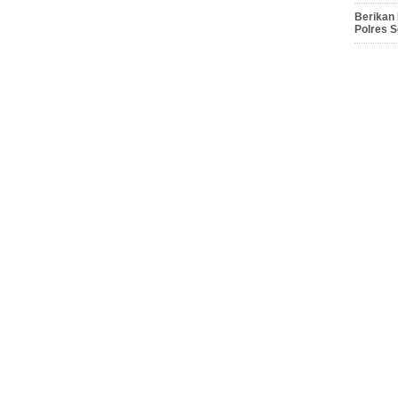
Berikan
Polres 