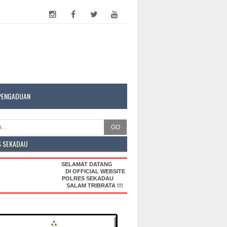
PENGADUAN
GO
S SEKADAU
SELAMAT DATANG
DI OFFICIAL WEBSITE
POLRES SEKADAU
SALAM TRIBRATA !!!