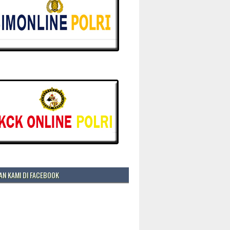
N KAMI DI FACEBOOK