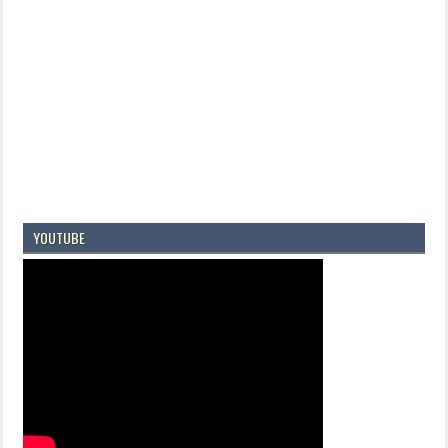
YOUTUBE