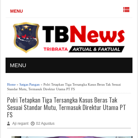
MENU
MENU
Home
»
Satgas Pangan
» Polri Tetapkan Tiga Tersangka Kasus Beras Tak Sesuai
Standar Mutu, Termasuk Direktur Utama PT FS
Polri Tetapkan Tiga Tersangka Kasus Beras Tak
Sesuai Standar Mutu, Termasuk Direktur Utama PT
FS
Aji regant
02 Agustus