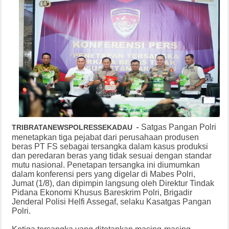
-
Satgas Pangan Polri
TRIBRATANEWSPOLRESSEKADAU
menetapkan tiga pejabat dari perusahaan produsen
beras PT FS sebagai tersangka dalam kasus produksi
dan peredaran beras yang tidak sesuai dengan standar
mutu nasional. Penetapan tersangka ini diumumkan
dalam konferensi pers yang digelar di Mabes Polri,
Jumat (1/8), dan dipimpin langsung oleh Direktur Tindak
Pidana Ekonomi Khusus Bareskrim Polri, Brigadir
Jenderal Polisi Helfi Assegaf, selaku Kasatgas Pangan
Polri.