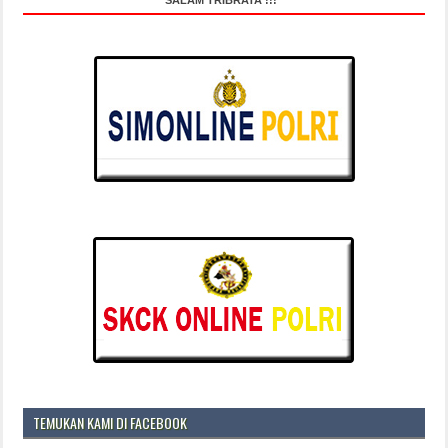
TEMUKAN KAMI DI FACEBOOK