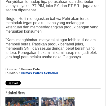
Penyidikan terhadap tiga perusahaan dan distributor
lainnya—yakni PT PIM, toko SY, dan PT SR—juga akan
segera dipercepat.
Brigjen Helfi menegaskan bahwa Polri akan terus
menindak tegas pelaku usaha yang melanggar
ketentuan dan memperdagangkan produk pangan yang
merugikan konsumen.
“Kami menghimbau masyarakat agar lebih teliti dalam
membeli beras. Pastikan produk berlabel jelas,
memenuhi SNI, dan sesuai dengan berat bersih yang
tertera. Penegakan hukum ini kami harap menjadi efek
jera bagi para pelaku usaha nakal,” tegasnya.
Sumber : Humas Polri
Publish :
Humas Polres Sekadau
Related News