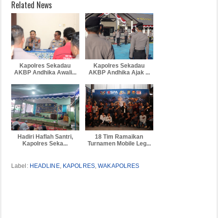
Related News
Kapolres Sekadau
Kapolres Sekadau
AKBP Andhika Awali...
AKBP Andhika Ajak ...
Hadiri Haflah Santri,
18 Tim Ramaikan
Kapolres Seka...
Turnamen Mobile Leg...
Label:
HEADLINE
,
KAPOLRES
,
WAKAPOLRES