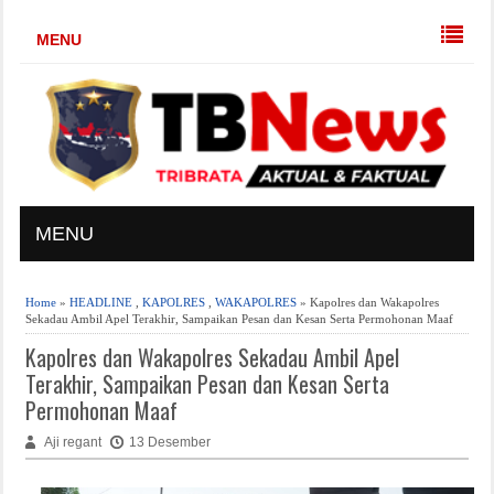
MENU
MENU
Home
»
HEADLINE
,
KAPOLRES
,
WAKAPOLRES
» Kapolres dan Wakapolres
Sekadau Ambil Apel Terakhir, Sampaikan Pesan dan Kesan Serta Permohonan Maaf
Kapolres dan Wakapolres Sekadau Ambil Apel
Terakhir, Sampaikan Pesan dan Kesan Serta
Permohonan Maaf
Aji regant
13 Desember