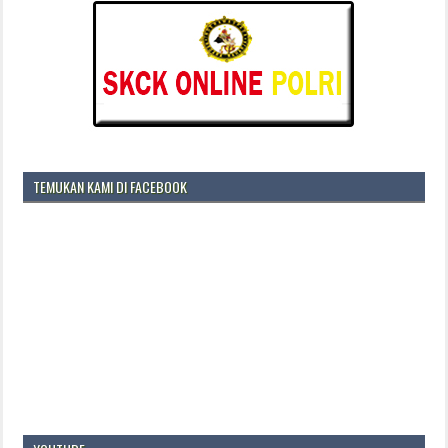
TEMUKAN KAMI DI FACEBOOK