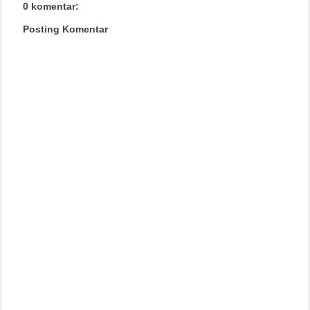
0 komentar:
Posting Komentar