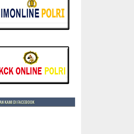
N KAMI DI FACEBOOK