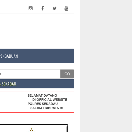
PENGADUAN
GO
S SEKADAU
SELAMAT DATANG
DI OFFICIAL WEBSITE
POLRES SEKADAU
SALAM TRIBRATA !!!