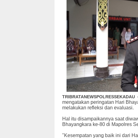
TRIBRATANEWSPOLRESSEKADAU
mengatakan peringatan Hari Bhay
melakukan refleksi dan evaluasi.
Hal itu disampaikannya saat diwa
Bhayangkara ke-80 di Mapolres Se
"Kesempatan yang baik ini dari 