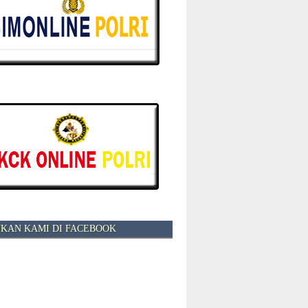
KAN KAMI DI FACEBOOK