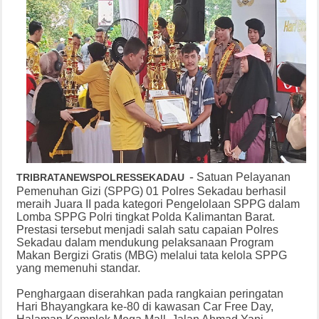
-
Satuan Pelayanan
TRIBRATANEWSPOLRESSEKADAU
Pemenuhan Gizi (SPPG) 01 Polres Sekadau berhasil
meraih Juara II pada kategori Pengelolaan SPPG dalam
Lomba SPPG Polri tingkat Polda Kalimantan Barat.
Prestasi tersebut menjadi salah satu capaian Polres
Sekadau dalam mendukung pelaksanaan Program
Makan Bergizi Gratis (MBG) melalui tata kelola SPPG
yang memenuhi standar.
Penghargaan diserahkan pada rangkaian peringatan
Hari Bhayangkara ke-80 di kawasan Car Free Day,