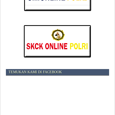
TEMUKAN KAMI DI FACEBOOK