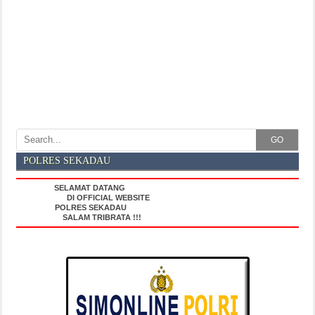
GO
POLRES SEKADAU
SELAMAT DATANG
DI OFFICIAL WEBSITE
POLRES SEKADAU
SALAM TRIBRATA !!!