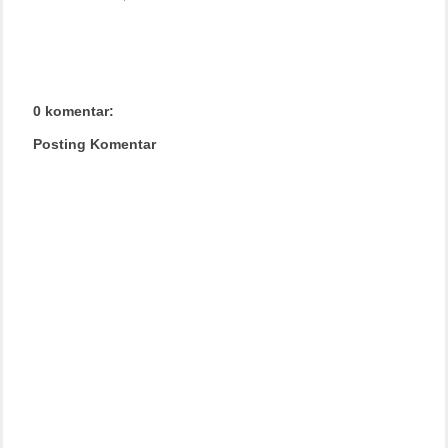
0 komentar:
Posting Komentar