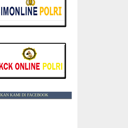
KAN KAMI DI FACEBOOK