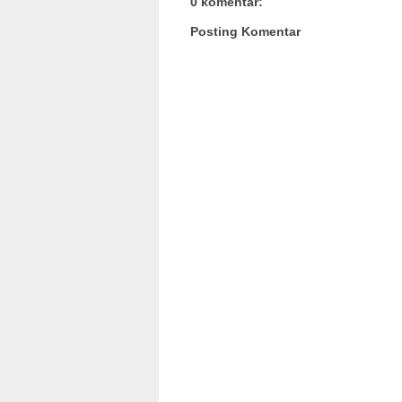
0 komentar:
Posting Komentar