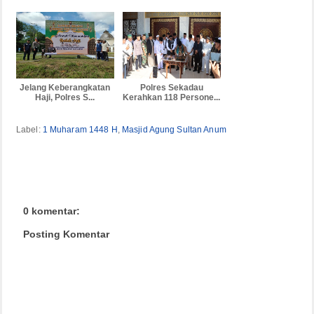
Jelang Keberangkatan
Polres Sekadau
Haji, Polres S...
Kerahkan 118 Persone...
Label:
1 Muharam 1448 H
,
Masjid Agung Sultan Anum
0 komentar:
Posting Komentar