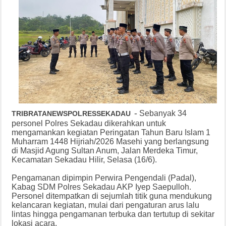
-
Sebanyak 34
TRIBRATANEWSPOLRESSEKADAU
personel Polres Sekadau dikerahkan untuk
mengamankan kegiatan Peringatan Tahun Baru Islam 1
Muharram 1448 Hijriah/2026 Masehi yang berlangsung
di Masjid Agung Sultan Anum, Jalan Merdeka Timur,
Kecamatan Sekadau Hilir, Selasa (16/6).
Pengamanan dipimpin Perwira Pengendali (Padal),
Kabag SDM Polres Sekadau AKP Iyep Saepulloh.
Personel ditempatkan di sejumlah titik guna mendukung
kelancaran kegiatan, mulai dari pengaturan arus lalu
lintas hingga pengamanan terbuka dan tertutup di sekitar
lokasi acara.