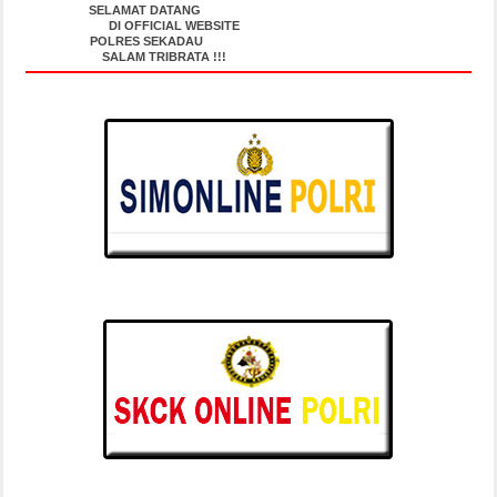
SELAMAT DATANG
DI OFFICIAL WEBSITE
POLRES SEKADAU
SALAM TRIBRATA !!!