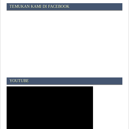
TEMUKAN KAMI DI FACEBOOK
YOUTUBE