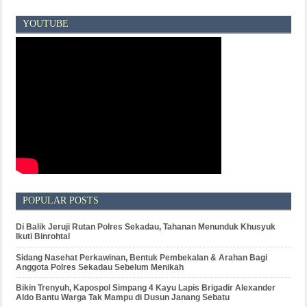
YOUTUBE
POPULAR POSTS
Di Balik Jeruji Rutan Polres Sekadau, Tahanan Menunduk Khusyuk
Ikuti Binrohtal
Sidang Nasehat Perkawinan, Bentuk Pembekalan & Arahan Bagi
Anggota Polres Sekadau Sebelum Menikah
Bikin Trenyuh, Kapospol Simpang 4 Kayu Lapis Brigadir Alexander
Aldo Bantu Warga Tak Mampu di Dusun Janang Sebatu