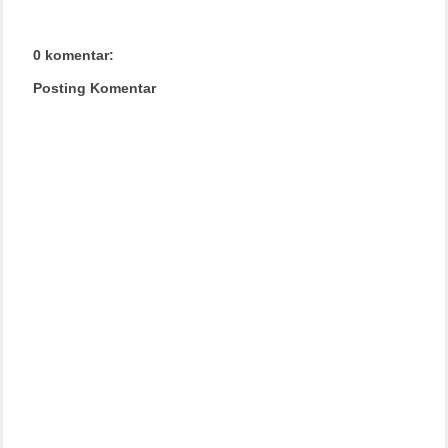
0 komentar:
Posting Komentar