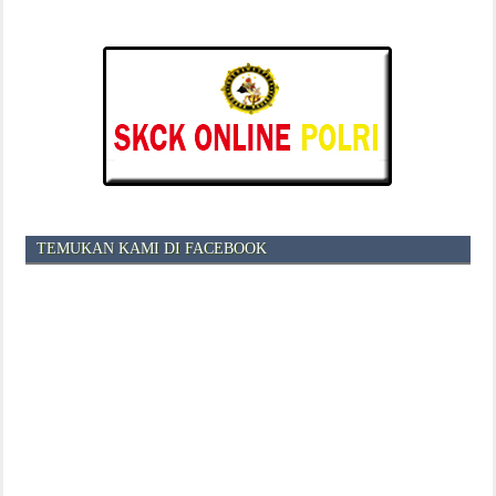
TEMUKAN KAMI DI FACEBOOK