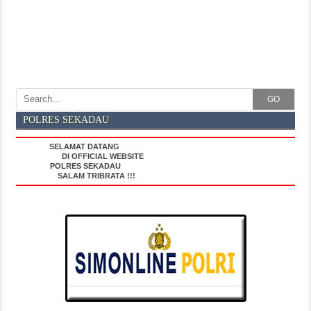
GO
POLRES SEKADAU
SELAMAT DATANG
DI OFFICIAL WEBSITE
POLRES SEKADAU
SALAM TRIBRATA !!!