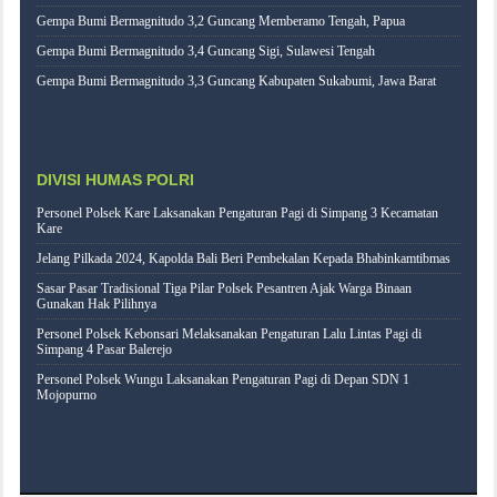
Gempa Bumi Bermagnitudo 3,2 Guncang Memberamo Tengah, Papua
Gempa Bumi Bermagnitudo 3,4 Guncang Sigi, Sulawesi Tengah
Gempa Bumi Bermagnitudo 3,3 Guncang Kabupaten Sukabumi, Jawa Barat
DIVISI HUMAS POLRI
Personel Polsek Kare Laksanakan Pengaturan Pagi di Simpang 3 Kecamatan
Kare
Jelang Pilkada 2024, Kapolda Bali Beri Pembekalan Kepada Bhabinkamtibmas
Sasar Pasar Tradisional Tiga Pilar Polsek Pesantren Ajak Warga Binaan
Gunakan Hak Pilihnya
Personel Polsek Kebonsari Melaksanakan Pengaturan Lalu Lintas Pagi di
Simpang 4 Pasar Balerejo
Personel Polsek Wungu Laksanakan Pengaturan Pagi di Depan SDN 1
Mojopurno