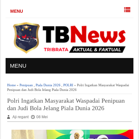
MENU
MENU
Home
»
Penipuan
,
Piala Dunia 2026
,
POLRI
» Polri Ingatkan Masyarakat Waspadai
Penipuan dan Judi Bola Jelang Piala Dunia 2026
Polri Ingatkan Masyarakat Waspadai Penipuan
dan Judi Bola Jelang Piala Dunia 2026
Aji regant
08 Mei