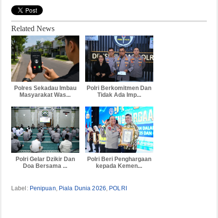
Related News
Polres Sekadau Imbau
Polri Berkomitmen Dan
Masyarakat Was...
Tidak Ada Imp...
Polri Gelar Dzikir Dan
Polri Beri Penghargaan
Doa Bersama ...
kepada Kemen...
Label:
Penipuan
,
Piala Dunia 2026
,
POLRI