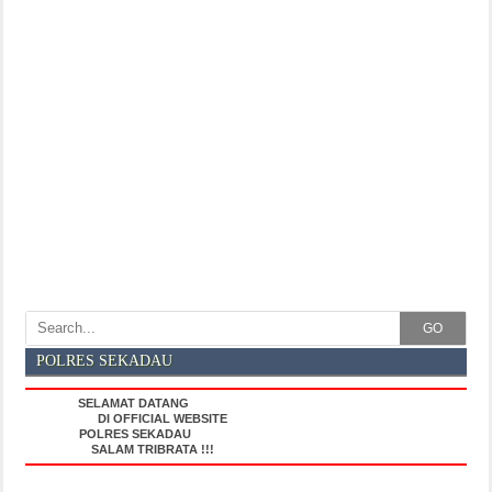
GO
POLRES SEKADAU
SELAMAT DATANG
DI OFFICIAL WEBSITE
POLRES SEKADAU
SALAM TRIBRATA !!!