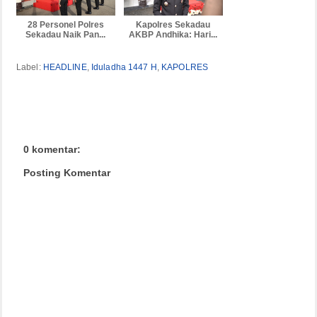
28 Personel Polres
Kapolres Sekadau
Sekadau Naik Pan...
AKBP Andhika: Hari...
Label:
HEADLINE
,
Iduladha 1447 H
,
KAPOLRES
0 komentar:
Posting Komentar