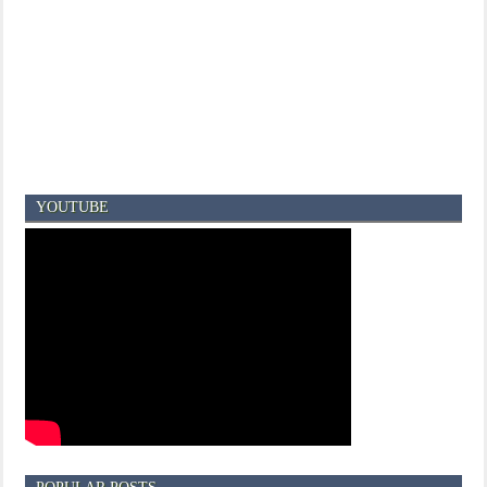
YOUTUBE