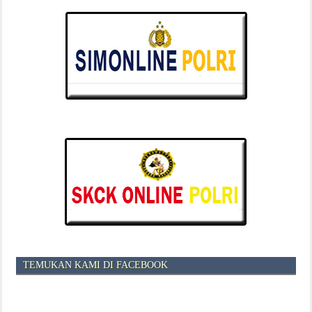
TEMUKAN KAMI DI FACEBOOK