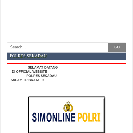
GO
POLRES SEKADAU
SELAMAT DATANG
DI OFFICIAL WEBSITE
POLRES SEKADAU
SALAM TRIBRATA !!!