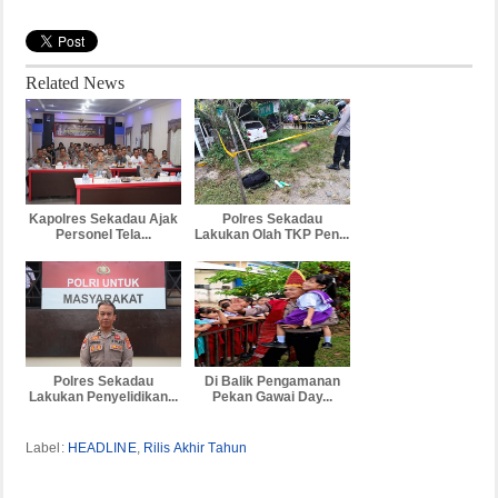
Related News
Kapolres Sekadau Ajak
Polres Sekadau
Personel Tela...
Lakukan Olah TKP Pen...
Polres Sekadau
Di Balik Pengamanan
Lakukan Penyelidikan...
Pekan Gawai Day...
Label:
HEADLINE
,
Rilis Akhir Tahun