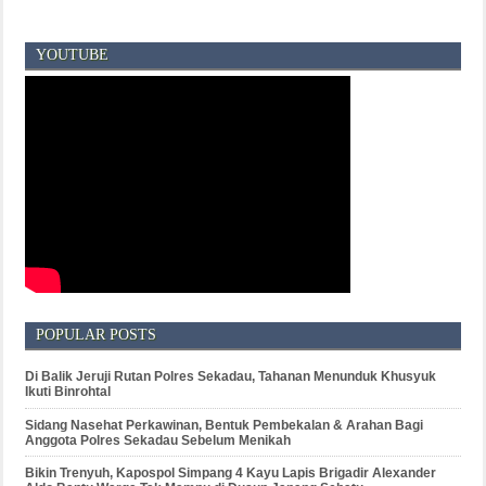
YOUTUBE
POPULAR POSTS
Di Balik Jeruji Rutan Polres Sekadau, Tahanan Menunduk Khusyuk
Ikuti Binrohtal
Sidang Nasehat Perkawinan, Bentuk Pembekalan & Arahan Bagi
Anggota Polres Sekadau Sebelum Menikah
Bikin Trenyuh, Kapospol Simpang 4 Kayu Lapis Brigadir Alexander