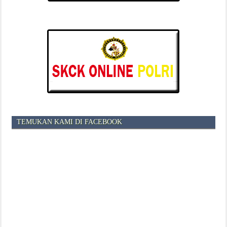
TEMUKAN KAMI DI FACEBOOK