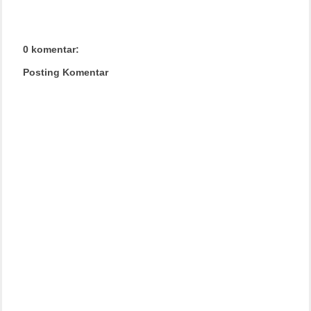
0 komentar:
Posting Komentar