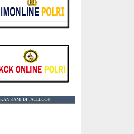
KAN KAMI DI FACEBOOK