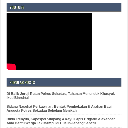
YOUTUBE
POPULAR POSTS
Di Balik Jeruji Rutan Polres Sekadau, Tahanan Menunduk Khusyuk
Ikuti Binrohtal
Sidang Nasehat Perkawinan, Bentuk Pembekalan & Arahan Bagi
Anggota Polres Sekadau Sebelum Menikah
Bikin Trenyuh, Kapospol Simpang 4 Kayu Lapis Brigadir Alexander
Aldo Bantu Warga Tak Mampu di Dusun Janang Sebatu