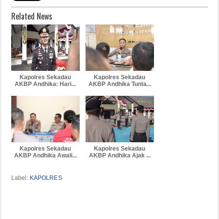
Related News
Kapolres Sekadau
Kapolres Sekadau
AKBP Andhika: Hari...
AKBP Andhika Tunta...
Kapolres Sekadau
Kapolres Sekadau
AKBP Andhika Awali...
AKBP Andhika Ajak ...
Label:
KAPOLRES