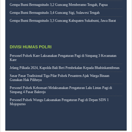
Gempa Bumi Bermagnitudo 3,2 Guncang Memberamo Tengah, Papua
Gempa Bumi Bermagnitudo 3,4 Guncang Sigi, Sulawesi Tengah
Gempa Bumi Bermagnitudo 3,3 Guncang Kabupaten Sukabumi, Jawa Barat
DIVISI HUMAS POLRI
Personel Polsek Kare Laksanakan Pengaturan Pagi di Simpang 3 Kecamatan
Kare
Jelang Pilkada 2024, Kapolda Bali Beri Pembekalan Kepada Bhabinkamtibmas
Sasar Pasar Tradisional Tiga Pilar Polsek Pesantren Ajak Warga Binaan
Gunakan Hak Pilihnya
Personel Polsek Kebonsari Melaksanakan Pengaturan Lalu Lintas Pagi di
Simpang 4 Pasar Balerejo
Personel Polsek Wungu Laksanakan Pengaturan Pagi di Depan SDN 1
Mojopurno