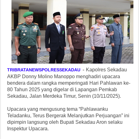
-
Kapolres Sekadau
TRIBRATANEWSPOLRESSEKADAU
AKBP Donny Molino Manoppo menghadiri upacara
bendera dalam rangka memperingati Hari Pahlawan ke-
80 Tahun 2025 yang digelar di Lapangan Pemkab
Sekadau, Jalan Merdeka Timur, Senin (10/11/2025).
Upacara yang mengusung tema “Pahlawanku
Teladanku, Terus Bergerak Melanjutkan Perjuangan” ini
dipimpin langsung oleh Bupati Sekadau Aron selaku
Inspektur Upacara.