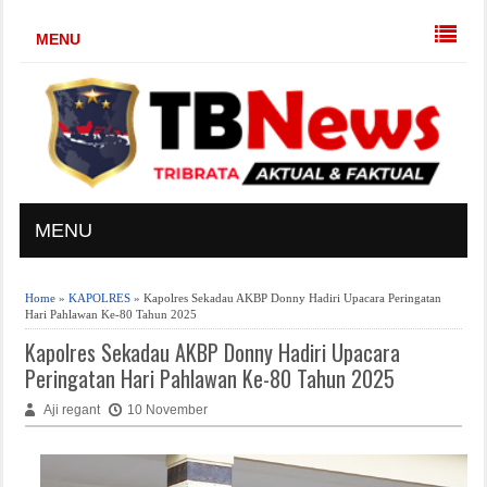
MENU
MENU
Home
»
KAPOLRES
» Kapolres Sekadau AKBP Donny Hadiri Upacara Peringatan
Hari Pahlawan Ke-80 Tahun 2025
Kapolres Sekadau AKBP Donny Hadiri Upacara
Peringatan Hari Pahlawan Ke-80 Tahun 2025
Aji regant
10 November