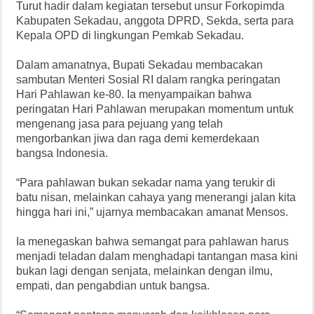
Turut hadir dalam kegiatan tersebut unsur Forkopimda
Kabupaten Sekadau, anggota DPRD, Sekda, serta para
Kepala OPD di lingkungan Pemkab Sekadau.
Dalam amanatnya, Bupati Sekadau membacakan
sambutan Menteri Sosial RI dalam rangka peringatan
Hari Pahlawan ke-80. Ia menyampaikan bahwa
peringatan Hari Pahlawan merupakan momentum untuk
mengenang jasa para pejuang yang telah
mengorbankan jiwa dan raga demi kemerdekaan
bangsa Indonesia.
“Para pahlawan bukan sekadar nama yang terukir di
batu nisan, melainkan cahaya yang menerangi jalan kita
hingga hari ini,” ujarnya membacakan amanat Mensos.
Ia menegaskan bahwa semangat para pahlawan harus
menjadi teladan dalam menghadapi tantangan masa kini
bukan lagi dengan senjata, melainkan dengan ilmu,
empati, dan pengabdian untuk bangsa.