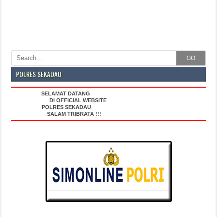
GO
POLRES SEKADAU
SELAMAT DATANG
DI OFFICIAL WEBSITE
POLRES SEKADAU
SALAM TRIBRATA !!!