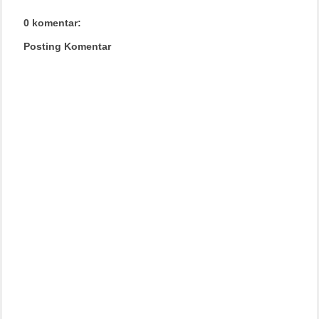
0 komentar:
Posting Komentar