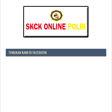
TEMUKAN KAMI DI FACEBOOK