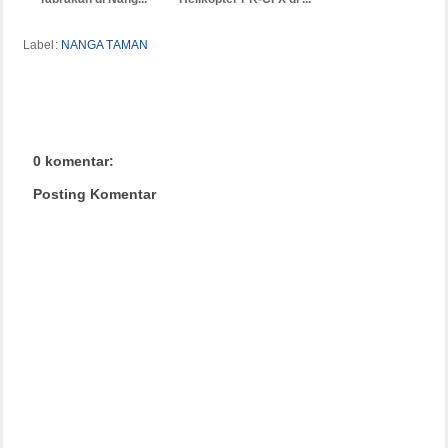
Label:
NANGA TAMAN
0 komentar:
Posting Komentar