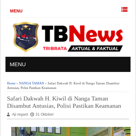
MENU
MENU
Home
»
NANGA TAMAN
» Safari Dakwah H. Kiwil di Nanga Taman Disambut
Antusias, Polisi Pastikan Keamanan
Safari Dakwah H. Kiwil di Nanga Taman
Disambut Antusias, Polisi Pastikan Keamanan
Aji regant
31 Oktober