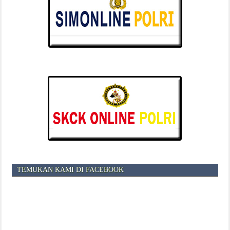
TEMUKAN KAMI DI FACEBOOK