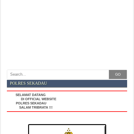
GO
POLRES SEKADAU
SELAMAT DATANG
DI OFFICIAL WEBSITE
POLRES SEKADAU
SALAM TRIBRATA !!!