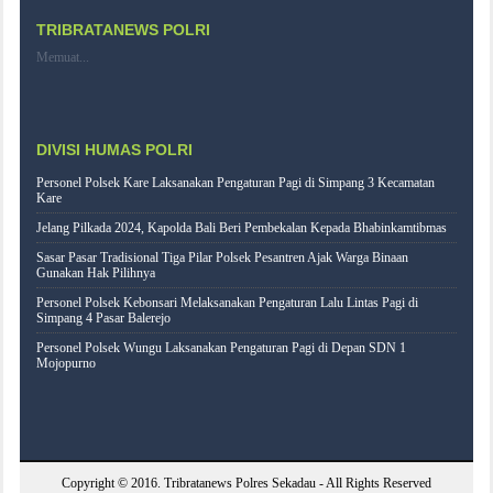
TRIBRATANEWS POLRI
Memuat...
DIVISI HUMAS POLRI
Personel Polsek Kare Laksanakan Pengaturan Pagi di Simpang 3 Kecamatan
Kare
Jelang Pilkada 2024, Kapolda Bali Beri Pembekalan Kepada Bhabinkamtibmas
Sasar Pasar Tradisional Tiga Pilar Polsek Pesantren Ajak Warga Binaan
Gunakan Hak Pilihnya
Personel Polsek Kebonsari Melaksanakan Pengaturan Lalu Lintas Pagi di
Simpang 4 Pasar Balerejo
Personel Polsek Wungu Laksanakan Pengaturan Pagi di Depan SDN 1
Mojopurno
Copyright © 2016.
Tribratanews Polres Sekadau
- All Rights Reserved