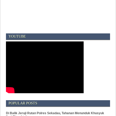
YOUTUBE
POPULAR POSTS
Di Balik Jeruji Rutan Polres Sekadau, Tahanan Menunduk Khusyuk