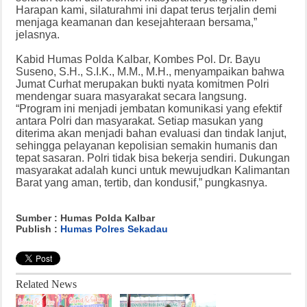
Harapan kami, silaturahmi ini dapat terus terjalin demi
menjaga keamanan dan kesejahteraan bersama,”
jelasnya.
Kabid Humas Polda Kalbar, Kombes Pol. Dr. Bayu
Suseno, S.H., S.I.K., M.M., M.H., menyampaikan bahwa
Jumat Curhat merupakan bukti nyata komitmen Polri
mendengar suara masyarakat secara langsung.
“Program ini menjadi jembatan komunikasi yang efektif
antara Polri dan masyarakat. Setiap masukan yang
diterima akan menjadi bahan evaluasi dan tindak lanjut,
sehingga pelayanan kepolisian semakin humanis dan
tepat sasaran. Polri tidak bisa bekerja sendiri. Dukungan
masyarakat adalah kunci untuk mewujudkan Kalimantan
Barat yang aman, tertib, dan kondusif,” pungkasnya.
Sumber : Humas Polda Kalbar
Publish :
Humas Polres Sekadau
Related News