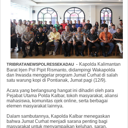
-
Kapolda Kalimantan
TRIBRATANEWSPOLRESSEKADAU
Barat Irjen Pol Pipit Rismanto, didampingi Wakapolda
dan Irwasda menggelar program Jumat Curhat di salah
satu warung kopi di Pontianak, Jumat pagi (12/9).
Acara yang berlangsung hangat ini dihadiri oleh para
Pejabat Utama Polda Kalbar, tokoh masyarakat, aliansi
mahasiswa, komunitas ojek online, serta berbagai
elemen masyarakat lainnya.
Dalam sambutannya, Kapolda Kalbar menegaskan
bahwa Jumat Curhat menjadi sarana penting bagi
masyarakat untuk menyampaikan keluhan, saran,