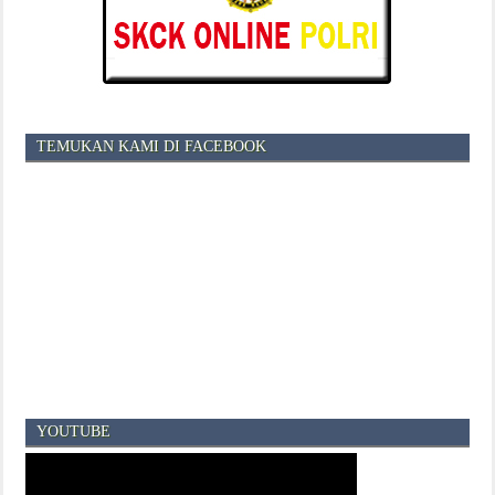
TEMUKAN KAMI DI FACEBOOK
YOUTUBE