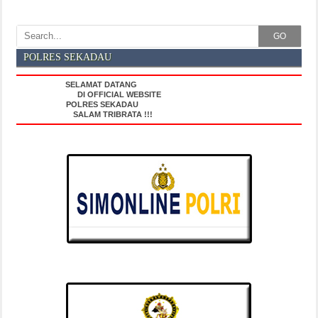
GO
POLRES SEKADAU
SELAMAT DATANG
DI OFFICIAL WEBSITE
POLRES SEKADAU
SALAM TRIBRATA !!!