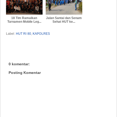
18 Tim Ramaikan
Jalan Santai dan Senam
Turnamen Mobile Leg...
Sehat HUT ke...
Label:
HUT RI 80
,
KAPOLRES
0 komentar:
Posting Komentar