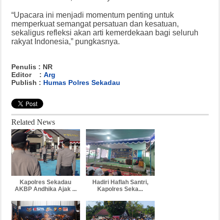
“Upacara ini menjadi momentum penting untuk
memperkuat semangat persatuan dan kesatuan,
sekaligus refleksi akan arti kemerdekaan bagi seluruh
rakyat Indonesia,” pungkasnya.
Penulis : NR
Editor :
Arg
Publish :
Humas Polres Sekadau
Related News
Kapolres Sekadau
Hadiri Haflah Santri,
AKBP Andhika Ajak ...
Kapolres Seka...