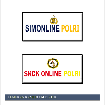
TEMUKAN KAMI DI FACEBOOK