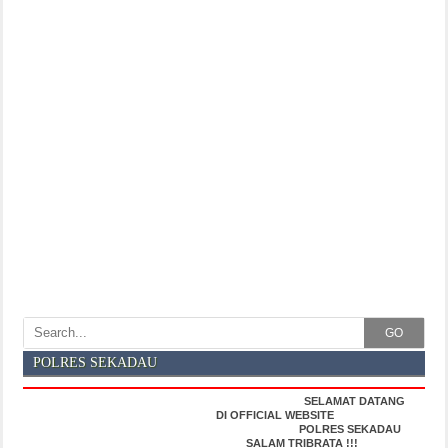
GO
POLRES SEKADAU
SELAMAT DATANG
DI OFFICIAL WEBSITE
POLRES SEKADAU
SALAM TRIBRATA !!!