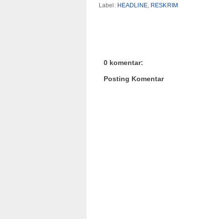
Label:
HEADLINE
,
RESKRIM
0 komentar:
Posting Komentar