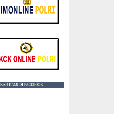
KAN KAMI DI FACEBOOK