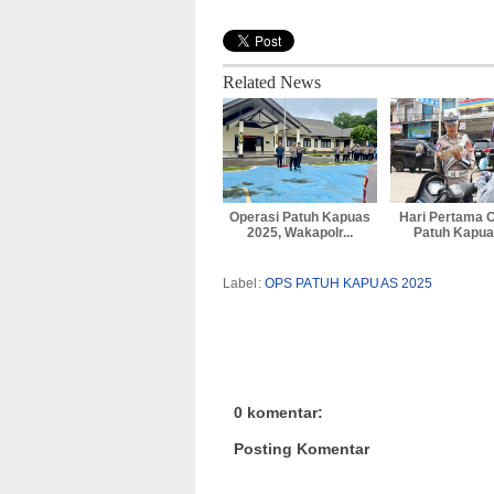
Related News
Operasi Patuh Kapuas
Hari Pertama 
2025, Wakapolr...
Patuh Kapuas
Label:
OPS PATUH KAPUAS 2025
0 komentar:
Posting Komentar