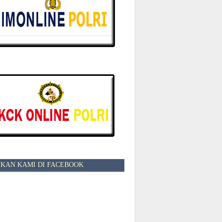
KAN KAMI DI FACEBOOK