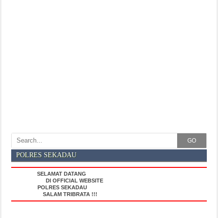
GO
POLRES SEKADAU
SELAMAT DATANG
DI OFFICIAL WEBSITE
POLRES SEKADAU
SALAM TRIBRATA !!!