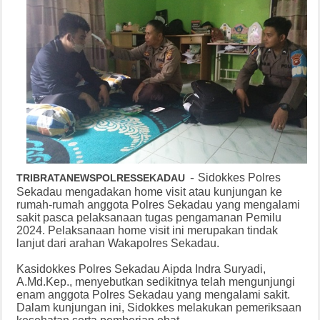
-
Sidokkes Polres
TRIBRATANEWSPOLRESSEKADAU
Sekadau mengadakan home visit atau kunjungan ke
rumah-rumah anggota Polres Sekadau yang mengalami
sakit pasca pelaksanaan tugas pengamanan Pemilu
2024. Pelaksanaan home visit ini merupakan tindak
lanjut dari arahan Wakapolres Sekadau.
Kasidokkes Polres Sekadau Aipda Indra Suryadi,
A.Md.Kep., menyebutkan sedikitnya telah mengunjungi
enam anggota Polres Sekadau yang mengalami sakit.
Dalam kunjungan ini, Sidokkes melakukan pemeriksaan