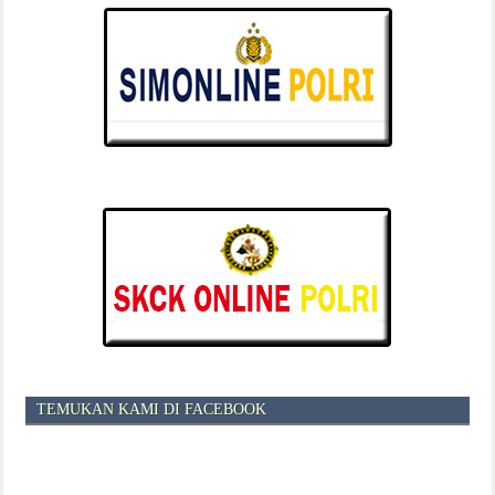
TEMUKAN KAMI DI FACEBOOK