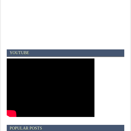
YOUTUBE
POPULAR POSTS