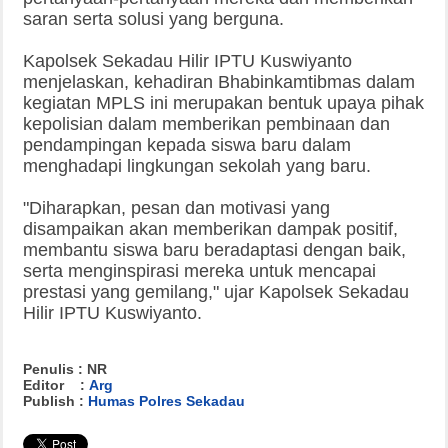
saran serta solusi yang berguna.
Kapolsek Sekadau Hilir IPTU Kuswiyanto
menjelaskan, kehadiran Bhabinkamtibmas dalam
kegiatan MPLS ini merupakan bentuk upaya pihak
kepolisian dalam memberikan pembinaan dan
pendampingan kepada siswa baru dalam
menghadapi lingkungan sekolah yang baru.
"Diharapkan, pesan dan motivasi yang
disampaikan akan memberikan dampak positif,
membantu siswa baru beradaptasi dengan baik,
serta menginspirasi mereka untuk mencapai
prestasi yang gemilang," ujar Kapolsek Sekadau
Hilir IPTU Kuswiyanto.
Penulis : NR
Editor :
Arg
Publish :
Humas Polres Sekadau