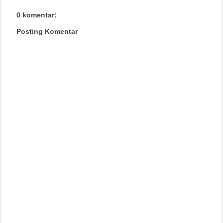
0 komentar:
Posting Komentar