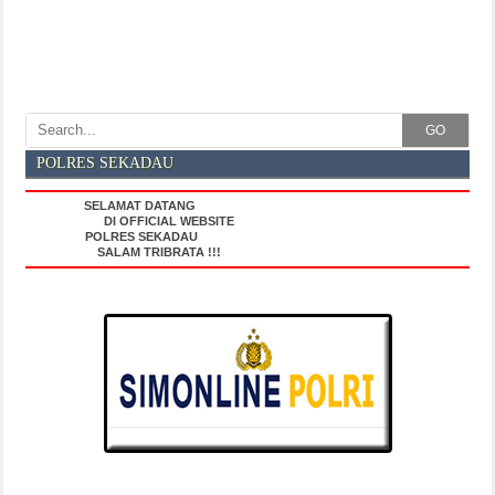
GO
POLRES SEKADAU
SELAMAT DATANG
DI OFFICIAL WEBSITE
POLRES SEKADAU
SALAM TRIBRATA !!!