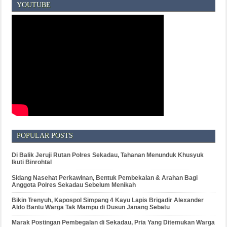
YOUTUBE
POPULAR POSTS
Di Balik Jeruji Rutan Polres Sekadau, Tahanan Menunduk Khusyuk
Ikuti Binrohtal
Sidang Nasehat Perkawinan, Bentuk Pembekalan & Arahan Bagi
Anggota Polres Sekadau Sebelum Menikah
Bikin Trenyuh, Kapospol Simpang 4 Kayu Lapis Brigadir Alexander
Aldo Bantu Warga Tak Mampu di Dusun Janang Sebatu
Marak Postingan Pembegalan di Sekadau, Pria Yang Ditemukan Warga