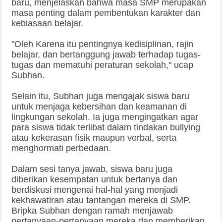
baru, menjelaskan bahwa masa SMP merupakan
masa penting dalam pembentukan karakter dan
kebiasaan belajar.
"Oleh Karena itu pentingnya kedisiplinan, rajin
belajar, dan bertanggung jawab terhadap tugas-
tugas dan mematuhi peraturan sekolah," ucap
Subhan.
Selain itu, Subhan juga mengajak siswa baru
untuk menjaga kebersihan dan keamanan di
lingkungan sekolah. Ia juga mengingatkan agar
para siswa tidak terlibat dalam tindakan bullying
atau kekerasan fisik maupun verbal, serta
menghormati perbedaan.
Dalam sesi tanya jawab, siswa baru juga
diberikan kesempatan untuk bertanya dan
berdiskusi mengenai hal-hal yang menjadi
kekhawatiran atau tantangan mereka di SMP.
Bripka Subhan dengan ramah menjawab
pertanyaan-pertanyaan mereka dan memberikan