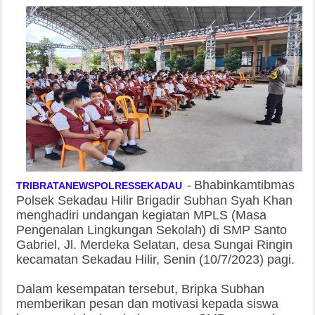
-
Bhabinkamtibmas
TRIBRATANEWSPOLRESSEKADAU
Polsek Sekadau Hilir Brigadir Subhan Syah Khan
menghadiri undangan kegiatan MPLS (Masa
Pengenalan Lingkungan Sekolah) di SMP Santo
Gabriel, Jl. Merdeka Selatan, desa Sungai Ringin
kecamatan Sekadau Hilir, Senin (10/7/2023) pagi.
Dalam kesempatan tersebut, Bripka Subhan
memberikan pesan dan motivasi kepada siswa