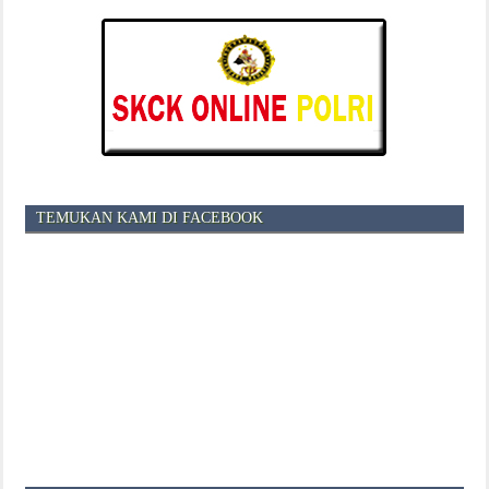
TEMUKAN KAMI DI FACEBOOK