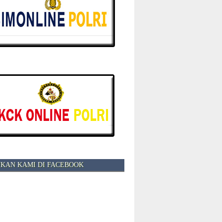
KAN KAMI DI FACEBOOK