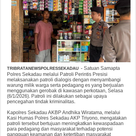
-
Satuan Samapta
TRIBRATANEWSPOLRESSEKADAU
Polres Sekadau melalui Patroli Perintis Presisi
melaksanakan patroli dialogis dengan menyambangi
warung milik warga serta pedagang es yang berjualan
menggunakan gerobak di kawasan perkotaan, Selasa
(6/1/2026). Patroli ini dilakukan sebagai upaya
pencegahan tindak kriminalitas.
Kapolres Sekadau AKBP Andhika Wiratama, melalui
Kasi Humas Polres Sekadau AKP Triyono, mengatakan
patroli tersebut bertujuan meningkatkan kewaspadaan
para pedagang dan masyarakat terhadap potensi
gangguan keamanan dan ketertiban masyarakat