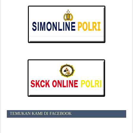
TEMUKAN KAMI DI FACEBOOK