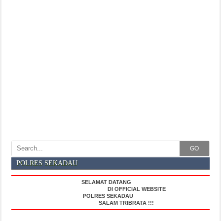
GO
POLRES SEKADAU
SELAMAT DATANG
DI OFFICIAL WEBSITE
POLRES SEKADAU
SALAM TRIBRATA !!!