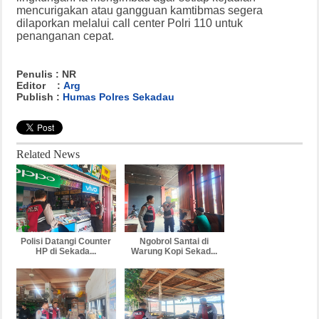
mencurigakan atau gangguan kamtibmas segera
dilaporkan melalui call center Polri 110 untuk
penanganan cepat.
Penulis : NR
Editor :
Arg
Publish :
Humas Polres Sekadau
Related News
Polisi Datangi Counter
Ngobrol Santai di
HP di Sekada...
Warung Kopi Sekad...