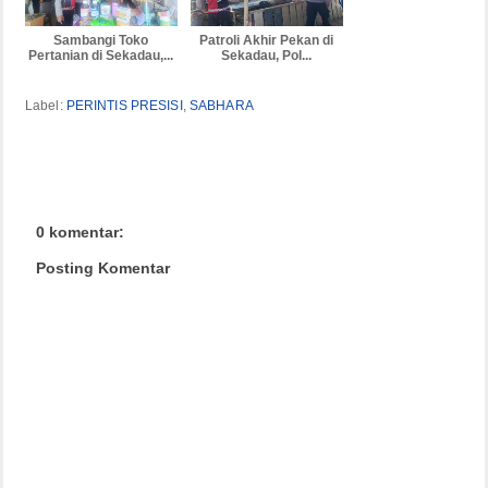
Sambangi Toko
Patroli Akhir Pekan di
Pertanian di Sekadau,...
Sekadau, Pol...
Label:
PERINTIS PRESISI
,
SABHARA
0 komentar:
Posting Komentar