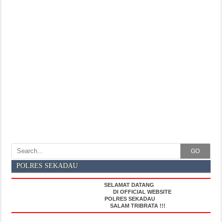
GO
POLRES SEKADAU
SELAMAT DATANG
DI OFFICIAL WEBSITE
POLRES SEKADAU
SALAM TRIBRATA !!!