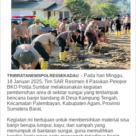
-
Pada hari Minggu,
TRIBRATANEWSPOLRESSEKADAU
18 Januari 2025, Tim SAR Resimen II Pasukan Pelopor
BKO Polda Sumbar melaksanakan kegiatan
pembersihan area di sekitar sungai yang terdampak
bencana banjir bandang di Desa Kampung Tengah,
Kecamatan Palembayan, Kabupaten Agam, Provinsi
Sumatera Barat.
Kegiatan ini bertujuan untuk membersihkan material sisa
banjir berupa lumpur, kayu, dan sampah yang
menumpuk di bantaran sungai, guna memulihkan