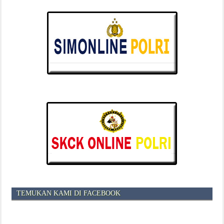
TEMUKAN KAMI DI FACEBOOK