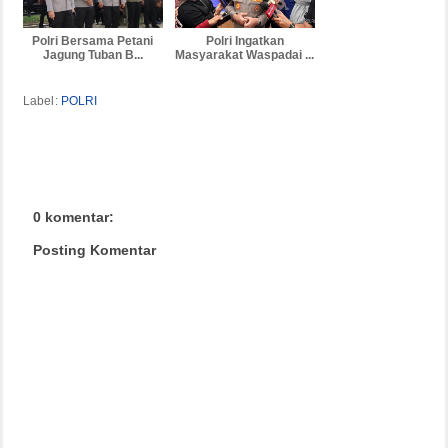
Polri Bersama Petani
Polri Ingatkan
Jagung Tuban B...
Masyarakat Waspadai ...
Label:
POLRI
0 komentar:
Posting Komentar