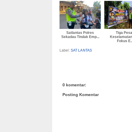
Satlantas Polres
Tiga Pes
Sekadau Tindak Emp...
Keselamatan
Fokus E..
Label:
SAT LANTAS
0 komentar:
Posting Komentar