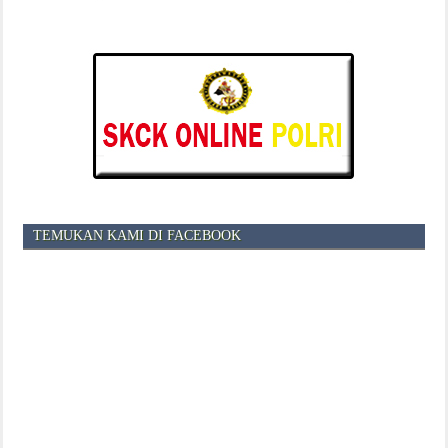
TEMUKAN KAMI DI FACEBOOK