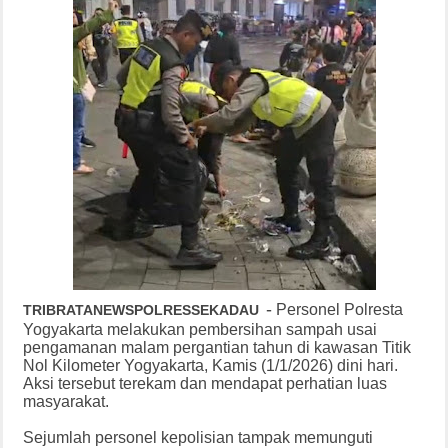
-
Personel Polresta
TRIBRATANEWSPOLRESSEKADAU
Yogyakarta melakukan pembersihan sampah usai
pengamanan malam pergantian tahun di kawasan Titik
Nol Kilometer Yogyakarta, Kamis (1/1/2026) dini hari.
Aksi tersebut terekam dan mendapat perhatian luas
masyarakat.
Sejumlah personel kepolisian tampak memunguti