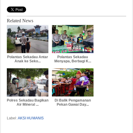
Related News
Polantas Sekadau Antar
Polantas Sekadau
Anak ke Seko...
Menyapa, Berbagi K...
Polres Sekadau Bagikan
Di Balik Pengamanan
Air Mineral ...
Pekan Gawai Day...
Label:
AKSI HUMANIS