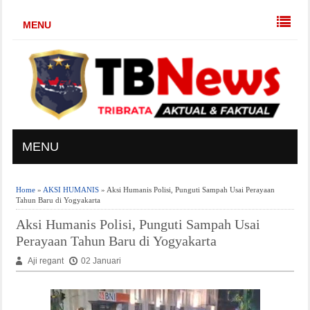
MENU
MENU
Home
»
AKSI HUMANIS
» Aksi Humanis Polisi, Punguti Sampah Usai Perayaan
Tahun Baru di Yogyakarta
Aksi Humanis Polisi, Punguti Sampah Usai
Perayaan Tahun Baru di Yogyakarta
Aji regant
02 Januari