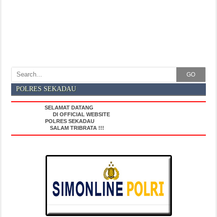
GO
POLRES SEKADAU
SELAMAT DATANG
DI OFFICIAL WEBSITE
POLRES SEKADAU
SALAM TRIBRATA !!!