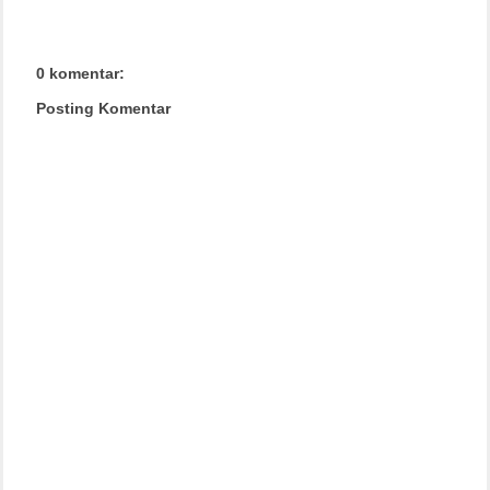
0 komentar:
Posting Komentar