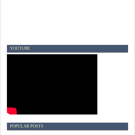
YOUTUBE
POPULAR POSTS