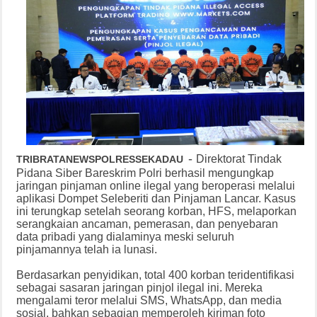
-
Direktorat Tindak
TRIBRATANEWSPOLRESSEKADAU
Pidana Siber Bareskrim Polri berhasil mengungkap
jaringan pinjaman online ilegal yang beroperasi melalui
aplikasi Dompet Seleberiti dan Pinjaman Lancar. Kasus
ini terungkap setelah seorang korban, HFS, melaporkan
serangkaian ancaman, pemerasan, dan penyebaran
data pribadi yang dialaminya meski seluruh
pinjamannya telah ia lunasi.
Berdasarkan penyidikan, total 400 korban teridentifikasi
sebagai sasaran jaringan pinjol ilegal ini. Mereka
mengalami teror melalui SMS, WhatsApp, dan media
sosial, bahkan sebagian memperoleh kiriman foto