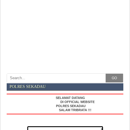
GO
POLRES SEKADAU
SELAMAT DATANG
DI OFFICIAL WEBSITE
POLRES SEKADAU
SALAM TRIBRATA !!!