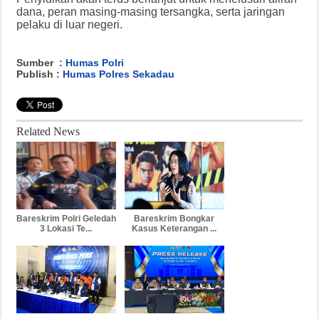
dana, peran masing-masing tersangka, serta jaringan
pelaku di luar negeri.
Sumber :
Humas Polri
Publish :
Humas Polres Sekadau
Related News
Bareskrim Polri Geledah
Bareskrim Bongkar
3 Lokasi Te...
Kasus Keterangan ...