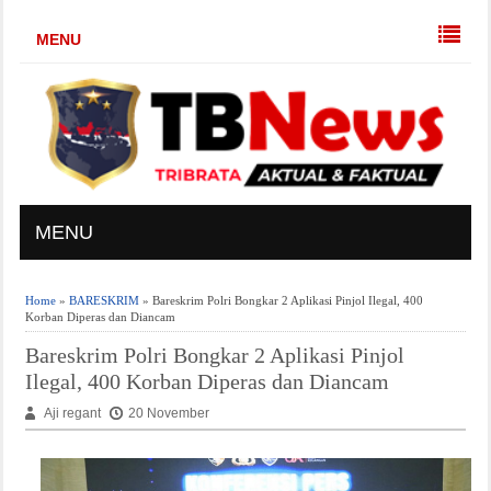
MENU
MENU
Home
»
BARESKRIM
» Bareskrim Polri Bongkar 2 Aplikasi Pinjol Ilegal, 400
Korban Diperas dan Diancam
Bareskrim Polri Bongkar 2 Aplikasi Pinjol
Ilegal, 400 Korban Diperas dan Diancam
Aji regant
20 November