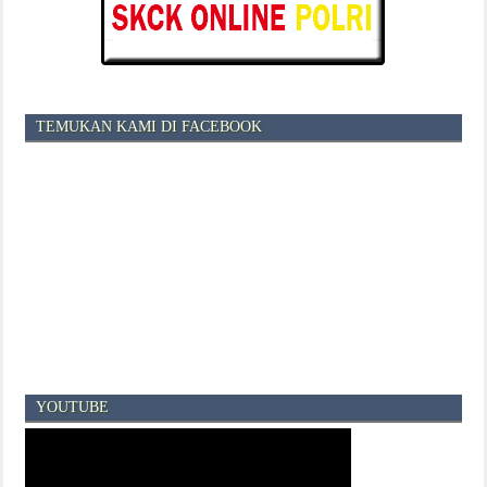
TEMUKAN KAMI DI FACEBOOK
YOUTUBE