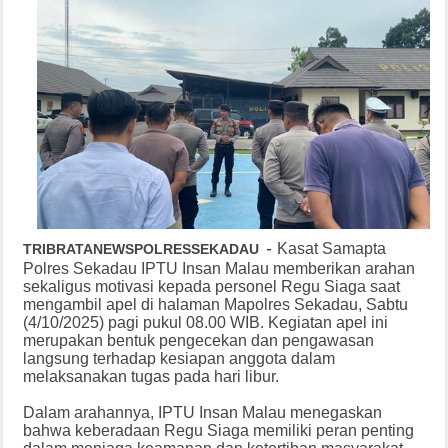
-
Kasat Samapta
TRIBRATANEWSPOLRESSEKADAU
Polres Sekadau IPTU Insan Malau memberikan arahan
sekaligus motivasi kepada personel Regu Siaga saat
mengambil apel di halaman Mapolres Sekadau, Sabtu
(4/10/2025) pagi pukul 08.00 WIB. Kegiatan apel ini
merupakan bentuk pengecekan dan pengawasan
langsung terhadap kesiapan anggota dalam
melaksanakan tugas pada hari libur.
Dalam arahannya, IPTU Insan Malau menegaskan
bahwa keberadaan Regu Siaga memiliki peran penting