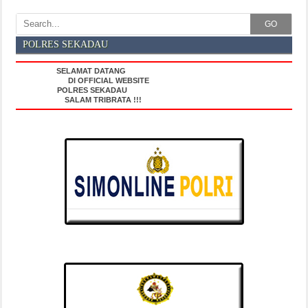
GO
POLRES SEKADAU
SELAMAT DATANG
DI OFFICIAL WEBSITE
POLRES SEKADAU
SALAM TRIBRATA !!!