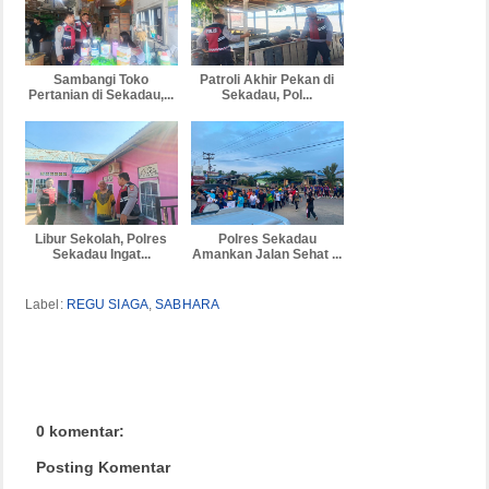
Sambangi Toko
Patroli Akhir Pekan di
Pertanian di Sekadau,...
Sekadau, Pol...
Libur Sekolah, Polres
Polres Sekadau
Sekadau Ingat...
Amankan Jalan Sehat ...
Label:
REGU SIAGA
,
SABHARA
0 komentar:
Posting Komentar