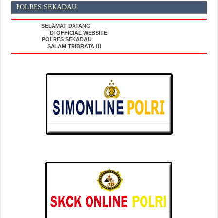
POLRES SEKADAU
SELAMAT DATANG
DI OFFICIAL WEBSITE
POLRES SEKADAU
SALAM TRIBRATA !!!