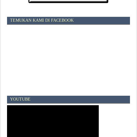
TEMUKAN KAMI DI FACEBOOK
YOUTUBE