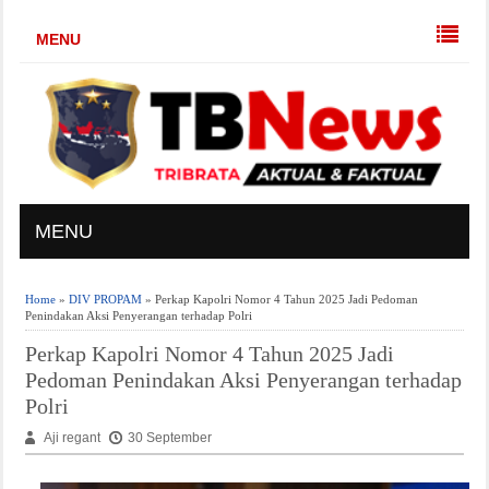
MENU
MENU
Home
»
DIV PROPAM
» Perkap Kapolri Nomor 4 Tahun 2025 Jadi Pedoman
Penindakan Aksi Penyerangan terhadap Polri
Perkap Kapolri Nomor 4 Tahun 2025 Jadi
Pedoman Penindakan Aksi Penyerangan terhadap
Polri
Aji regant
30 September