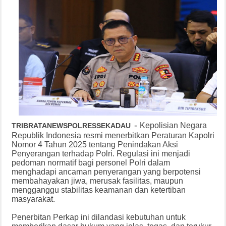
-
Kepolisian Negara
TRIBRATANEWSPOLRESSEKADAU
Republik Indonesia resmi menerbitkan Peraturan Kapolri
Nomor 4 Tahun 2025 tentang Penindakan Aksi
Penyerangan terhadap Polri. Regulasi ini menjadi
pedoman normatif bagi personel Polri dalam
menghadapi ancaman penyerangan yang berpotensi
membahayakan jiwa, merusak fasilitas, maupun
mengganggu stabilitas keamanan dan ketertiban
masyarakat.
Penerbitan Perkap ini dilandasi kebutuhan untuk