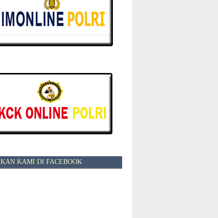
KAN KAMI DI FACEBOOK