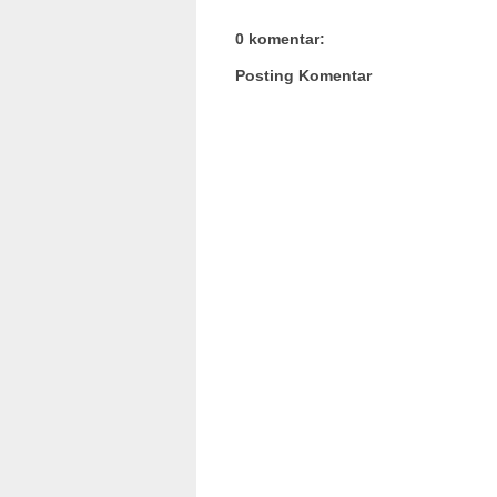
0 komentar:
Posting Komentar