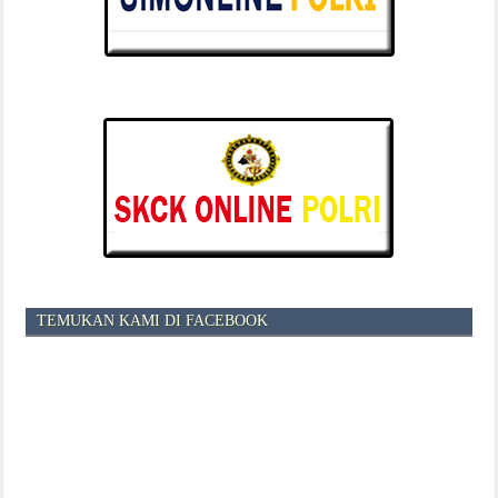
TEMUKAN KAMI DI FACEBOOK