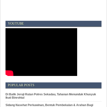
YOUTUBE
POPULAR POSTS
Di Balik Jeruji Rutan Polres Sekadau, Tahanan Menunduk Khusyuk
Ikuti Binrohtal
Sidang Nasehat Perkawinan, Bentuk Pembekalan & Arahan Bagi