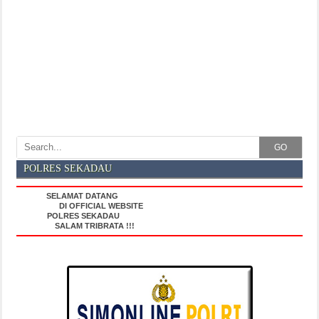
GO
POLRES SEKADAU
SELAMAT DATANG
DI OFFICIAL WEBSITE
POLRES SEKADAU
SALAM TRIBRATA !!!