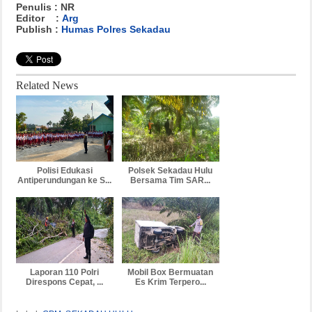
Penulis : NR
Editor :
Arg
Publish :
Humas Polres Sekadau
Related News
Polisi Edukasi
Polsek Sekadau Hulu
Antiperundungan ke S...
Bersama Tim SAR...
Laporan 110 Polri
Mobil Box Bermuatan
Direspons Cepat, ...
Es Krim Terpero...