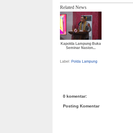
Related News
Kapolda Lampung Buka
Seminar Nasion...
Label:
Polda Lampung
0 komentar:
Posting Komentar