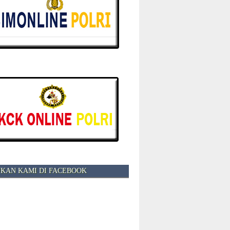
KAN KAMI DI FACEBOOK