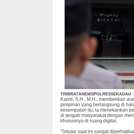
TRIBRATANEWSPOLRESSEKADAU
Kamil, S.H., M.H., memberikan ar
pimpinan yang berlangsung di ha
kesempatan itu, ia menekankan pen
di tengah masyarakat dengan men
khususnya di ruang digital.
“Situasi saat ini sangat diperhatik