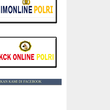
KAN KAMI DI FACEBOOK