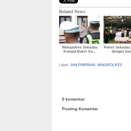
Related News
Wakapolres Sekadau
Polres Sekadau
Kompol Bakri: Ke...
dengan Sant
Label:
JAM PIMPINAN
,
WAKAPOLRES
0 komentar:
Posting Komentar