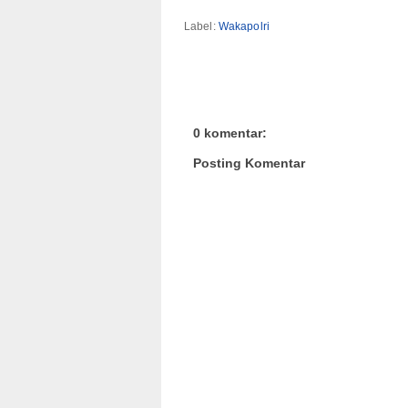
Label:
Wakapolri
0 komentar:
Posting Komentar