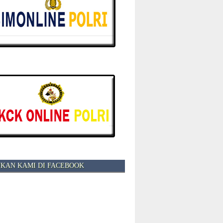
KAN KAMI DI FACEBOOK