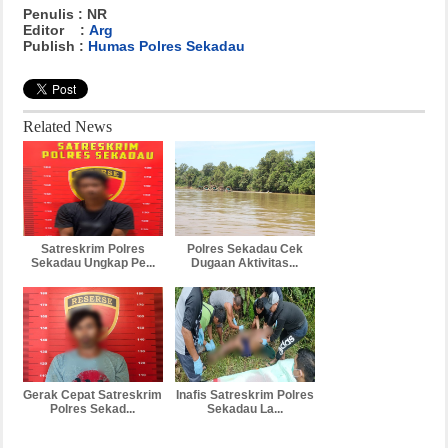
Penulis : NR
Editor :
Arg
Publish :
Humas Polres Sekadau
Related News
Satreskrim Polres
Polres Sekadau Cek
Sekadau Ungkap Pe...
Dugaan Aktivitas...
Gerak Cepat Satreskrim
Inafis Satreskrim Polres
Polres Sekad...
Sekadau La...