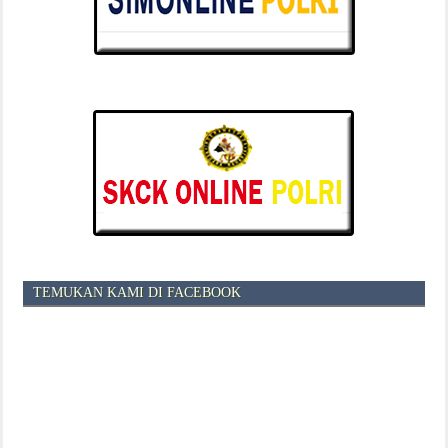
TEMUKAN KAMI DI FACEBOOK