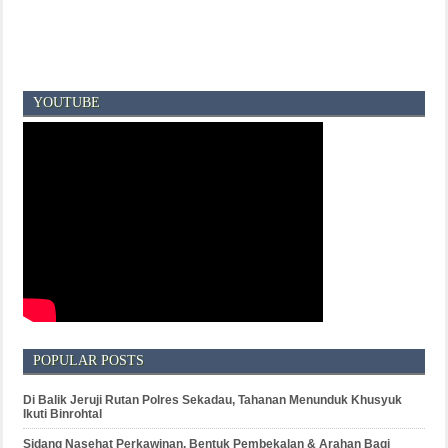
YOUTUBE
POPULAR POSTS
Di Balik Jeruji Rutan Polres Sekadau, Tahanan Menunduk Khusyuk
Ikuti Binrohtal
Sidang Nasehat Perkawinan, Bentuk Pembekalan & Arahan Bagi