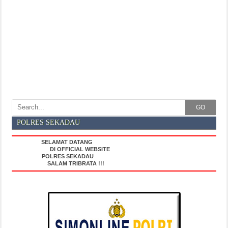
GO
POLRES SEKADAU
SELAMAT DATANG
DI OFFICIAL WEBSITE
POLRES SEKADAU
SALAM TRIBRATA !!!