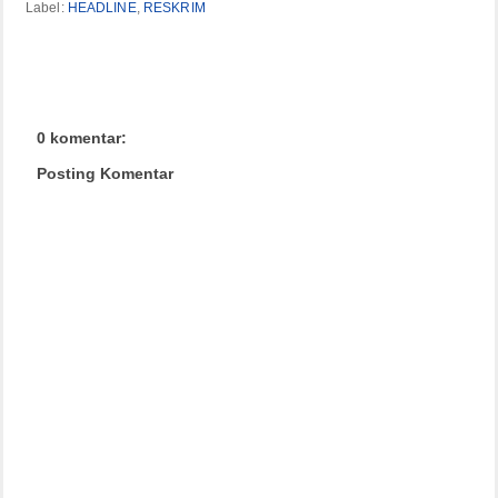
Label:
HEADLINE
,
RESKRIM
0 komentar:
Posting Komentar