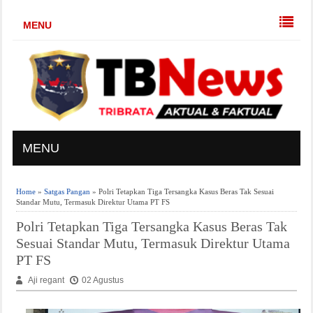
MENU
MENU
Home
»
Satgas Pangan
» Polri Tetapkan Tiga Tersangka Kasus Beras Tak Sesuai
Standar Mutu, Termasuk Direktur Utama PT FS
Polri Tetapkan Tiga Tersangka Kasus Beras Tak
Sesuai Standar Mutu, Termasuk Direktur Utama
PT FS
Aji regant
02 Agustus