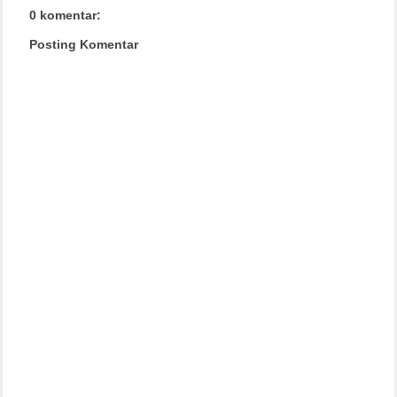
0 komentar:
Posting Komentar