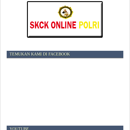
TEMUKAN KAMI DI FACEBOOK
YOUTUBE