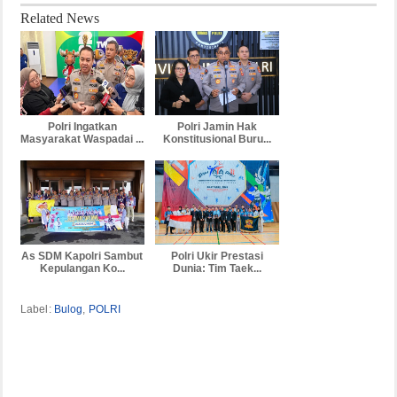
Related News
Polri Ingatkan
Polri Jamin Hak
Masyarakat Waspadai ...
Konstitusional Buru...
As SDM Kapolri Sambut
Polri Ukir Prestasi
Kepulangan Ko...
Dunia: Tim Taek...
Label:
Bulog
,
POLRI