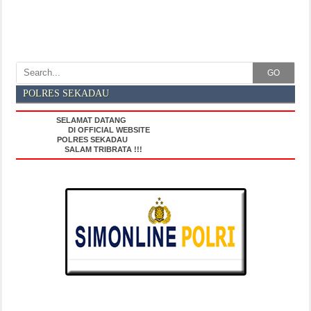
GO
POLRES SEKADAU
SELAMAT DATANG
DI OFFICIAL WEBSITE
POLRES SEKADAU
SALAM TRIBRATA !!!