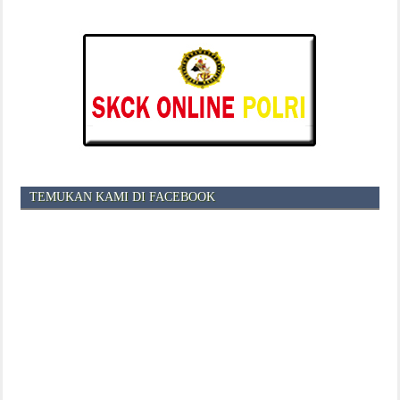
TEMUKAN KAMI DI FACEBOOK