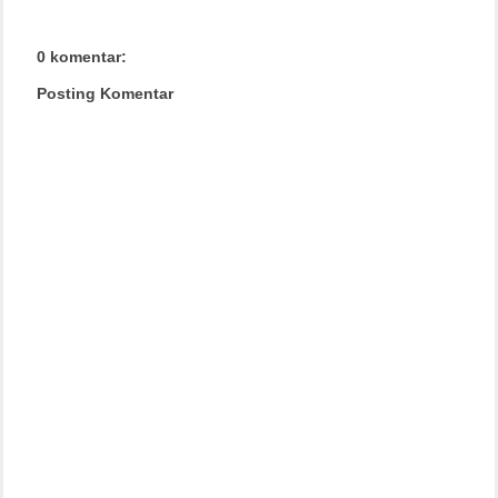
0 komentar:
Posting Komentar