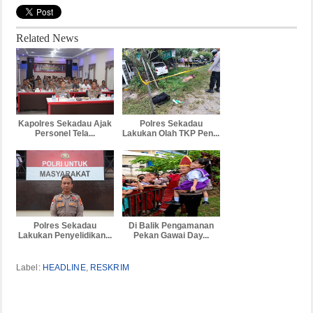
Related News
Kapolres Sekadau Ajak
Polres Sekadau
Personel Tela...
Lakukan Olah TKP Pen...
Polres Sekadau
Di Balik Pengamanan
Lakukan Penyelidikan...
Pekan Gawai Day...
Label:
HEADLINE
,
RESKRIM