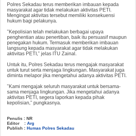
Polres Sekadau terus memberikan imbauan kepada
masyarakat agar tidak melakukan aktivitas PETI.
Mengingat aktivitas tersebut memiliki konsekuensi
hukum bagi pelakunya.
"Kepolisian telah melakukan berbagai upaya
penghentian atau penertiban, baik itu persuasif maupun
penegakan hukum. Termasuk memberikan imbauan
langsung kepada masyarakat agar tidak melakukan
aktivitas PETI," jelas ITU Zainal.
Untuk itu, Polres Sekadau terus mengajak masyarakat
untuk turut serta menjaga lingkungan. Masyarakat juga
diminta melapor jika mengetahui adanya aktivitas PETI.
"Kami mengajak seluruh masyarakat untuk bersama-
sama menjaga lingkungan. Jika mengetahui adanya
aktivitas PETI, segera laporkan kepada pihak
kepolisian," pungkasnya.
Penulis : NR
Editor :
Arg
Publish :
Humas Polres Sekadau