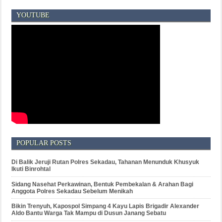
YOUTUBE
POPULAR POSTS
Di Balik Jeruji Rutan Polres Sekadau, Tahanan Menunduk Khusyuk
Ikuti Binrohtal
Sidang Nasehat Perkawinan, Bentuk Pembekalan & Arahan Bagi
Anggota Polres Sekadau Sebelum Menikah
Bikin Trenyuh, Kapospol Simpang 4 Kayu Lapis Brigadir Alexander
Aldo Bantu Warga Tak Mampu di Dusun Janang Sebatu