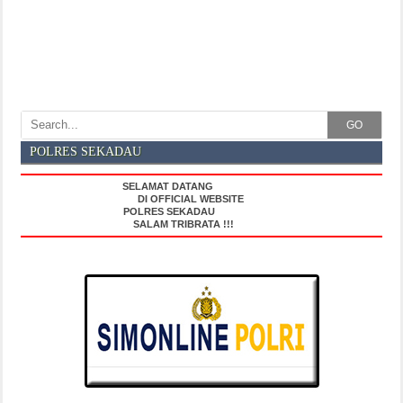
GO
POLRES SEKADAU
SELAMAT DATANG
DI OFFICIAL WEBSITE
POLRES SEKADAU
SALAM TRIBRATA !!!