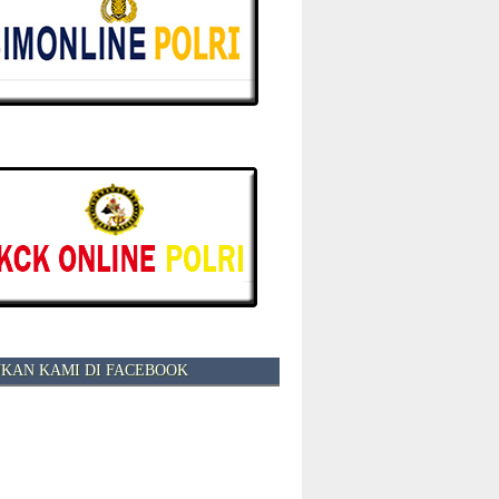
KAN KAMI DI FACEBOOK